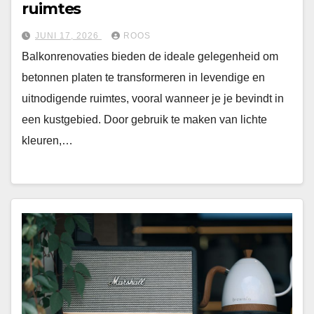
ruimtes
JUNI 17, 2026
ROOS
Balkonrenovaties bieden de ideale gelegenheid om
betonnen platen te transformeren in levendige en
uitnodigende ruimtes, vooral wanneer je je bevindt in
een kustgebied. Door gebruik te maken van lichte
kleuren,…