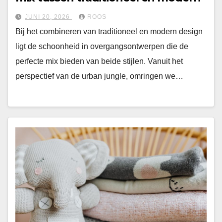
JUNI 20, 2026
ROOS
Bij het combineren van traditioneel en modern design
ligt de schoonheid in overgangsontwerpen die de
perfecte mix bieden van beide stijlen. Vanuit het
perspectief van de urban jungle, omringen we…