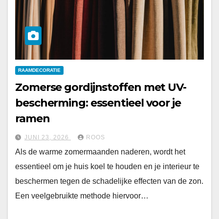
RAAMDECORATIE
Zomerse gordijnstoffen met UV-
bescherming: essentieel voor je
ramen
JUNI 23, 2026
ROOS
Als de warme zomermaanden naderen, wordt het
essentieel om je huis koel te houden en je interieur te
beschermen tegen de schadelijke effecten van de zon.
Een veelgebruikte methode hiervoor…