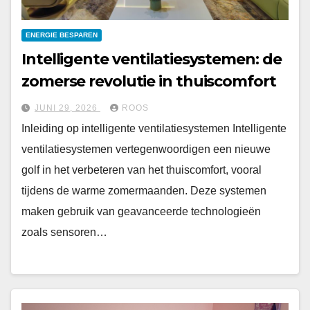
ENERGIE BESPAREN
Intelligente ventilatiesystemen: de
zomerse revolutie in thuiscomfort
JUNI 29, 2026
ROOS
Inleiding op intelligente ventilatiesystemen Intelligente
ventilatiesystemen vertegenwoordigen een nieuwe
golf in het verbeteren van het thuiscomfort, vooral
tijdens de warme zomermaanden. Deze systemen
maken gebruik van geavanceerde technologieën
zoals sensoren…