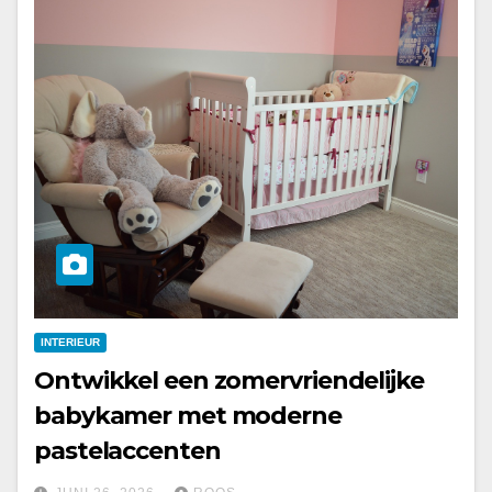
INTERIEUR
Ontwikkel een zomervriendelijke
babykamer met moderne
pastelaccenten