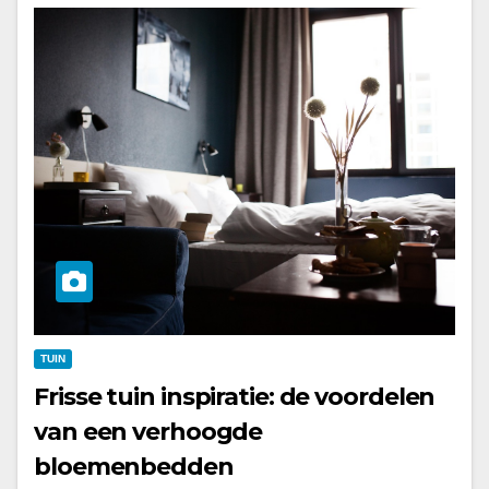
TUIN
Frisse tuin inspiratie: de voordelen
van een verhoogde
bloemenbedden