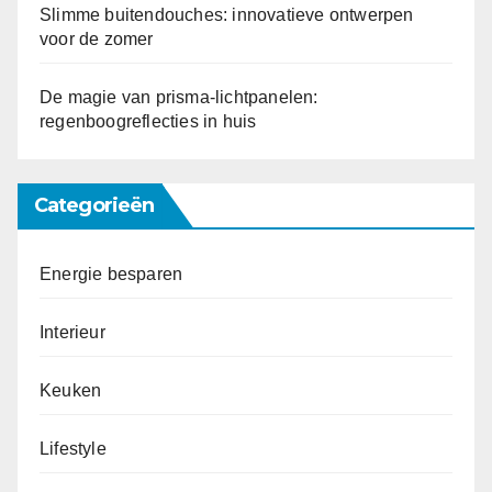
Slimme buitendouches: innovatieve ontwerpen
voor de zomer
De magie van prisma-lichtpanelen:
regenboogreflecties in huis
Categorieën
Energie besparen
Interieur
Keuken
Lifestyle