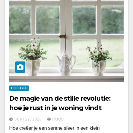
LIFESTYLE
De magie van de stille revolutie:
hoe je rust in je woning vindt
JUNI 29, 2026
ROOS
Hoe creëer je een serene sfeer in een klein