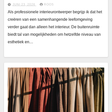
JUNI 23, 2026
ROOS
Als professionele interieurontwerper begrijp ik dat het
creëren van een samenhangende leefomgeving
verder gaat dan alleen het interieur. De buitenruimte
biedt tal van mogelijkheden om hetzelfde niveau van
esthetiek en…