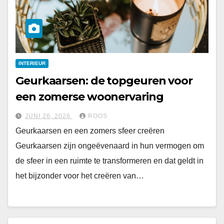
INTERIEUR
Geurkaarsen: de topgeuren voor
een zomerse woonervaring
JUNI 26, 2026
ROOS
Geurkaarsen en een zomers sfeer creëren
Geurkaarsen zijn ongeëvenaard in hun vermogen om
de sfeer in een ruimte te transformeren en dat geldt in
het bijzonder voor het creëren van…