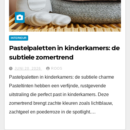
INTERIEUR
Pastelpaletten in kinderkamers: de
subtiele zomertrend
JUNI 20, 2026
ROOS
Pastelpaletten in kinderkamers: de subtiele charme
Pasteltinten hebben een verfijnde, rustgevende
uitstraling die perfect past in kinderkamers. Deze
zomertrend brengt zachte kleuren zoals lichtblauw,
zachtgeel en poederroze in de spotlight.…