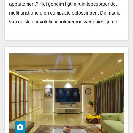
appartement? Het geheim ligt in ruimtebesparende,
multifunctionele en compacte oplossingen. De magie
van de stille revolutie in interieurontwerp biedt je de…