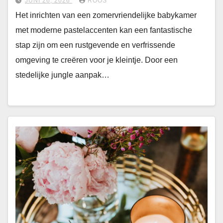
JUNI 26, 2026
ROOS
Het inrichten van een zomervriendelijke babykamer
met moderne pastelaccenten kan een fantastische
stap zijn om een rustgevende en verfrissende
omgeving te creëren voor je kleintje. Door een
stedelijke jungle aanpak…