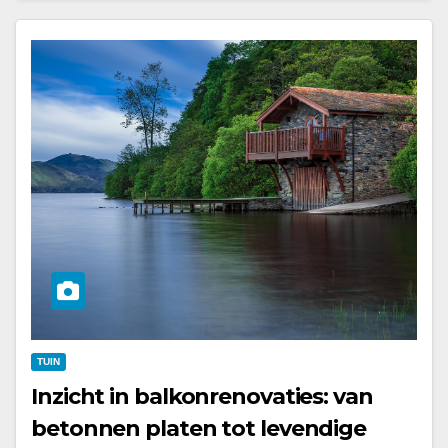
TUIN
Inzicht in balkonrenovaties: van
betonnen platen tot levendige