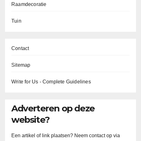
Raamdecoratie
Tuin
Contact
Sitemap
Write for Us - Complete Guidelines
Adverteren op deze
website?
Een artikel of link plaatsen? Neem contact op via