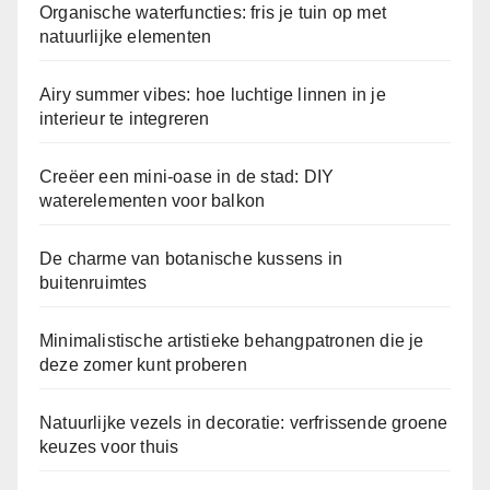
Organische waterfuncties: fris je tuin op met
natuurlijke elementen
Airy summer vibes: hoe luchtige linnen in je
interieur te integreren
Creëer een mini-oase in de stad: DIY
waterelementen voor balkon
De charme van botanische kussens in
buitenruimtes
Minimalistische artistieke behangpatronen die je
deze zomer kunt proberen
Natuurlijke vezels in decoratie: verfrissende groene
keuzes voor thuis