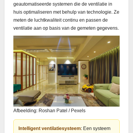
geautomatiseerde systemen die de ventilatie in
huis optimaliseren met behulp van technologie. Ze
meten de luchtkwaliteit continu en passen de
ventilatie aan op basis van de gemeten gegevens.
Afbeelding: Roshan Patel / Pexels
Intelligent ventilatiesysteem
: Een systeem