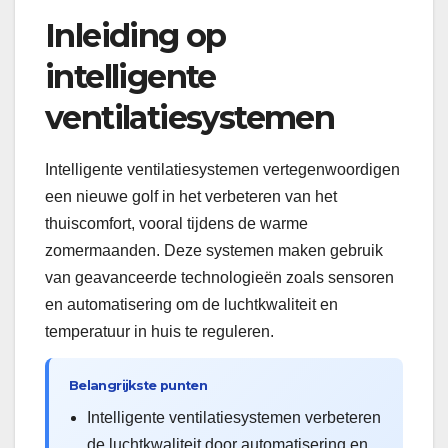
Inleiding op
intelligente
ventilatiesystemen
Intelligente ventilatiesystemen vertegenwoordigen
een nieuwe golf in het verbeteren van het
thuiscomfort, vooral tijdens de warme
zomermaanden. Deze systemen maken gebruik
van geavanceerde technologieën zoals sensoren
en automatisering om de luchtkwaliteit en
temperatuur in huis te reguleren.
Belangrijkste punten
Intelligente ventilatiesystemen verbeteren
de luchtkwaliteit door automatisering en