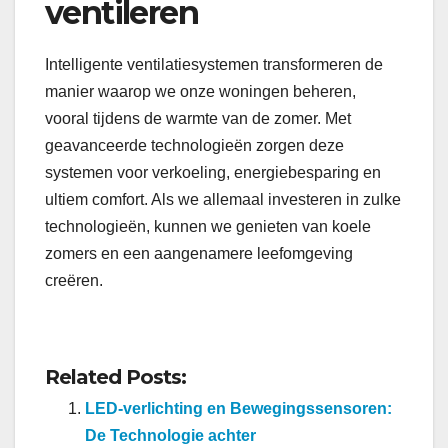
ventileren
Intelligente ventilatiesystemen transformeren de
manier waarop we onze woningen beheren,
vooral tijdens de warmte van de zomer. Met
geavanceerde technologieën zorgen deze
systemen voor verkoeling, energiebesparing en
ultiem comfort. Als we allemaal investeren in zulke
technologieën, kunnen we genieten van koele
zomers en een aangenamere leefomgeving
creëren.
Related Posts:
LED-verlichting en Bewegingssensoren:
De Technologie achter