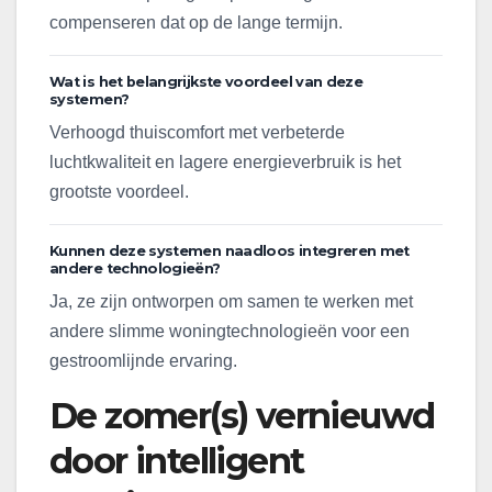
compenseren dat op de lange termijn.
Wat is het belangrijkste voordeel van deze
systemen?
Verhoogd thuiscomfort met verbeterde
luchtkwaliteit en lagere energieverbruik is het
grootste voordeel.
Kunnen deze systemen naadloos integreren met
andere technologieën?
Ja, ze zijn ontworpen om samen te werken met
andere slimme woningtechnologieën voor een
gestroomlijnde ervaring.
De zomer(s) vernieuwd
door intelligent