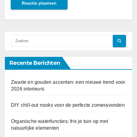
Recente Berichten
Zwarte en gouden accenten: een nieuwe trend voor
2026 interieurs
DIY chill-out nooks voor de perfecte zomeravonden
Organische waterfuncties: fris je tuin op met
natuurlijke elementen