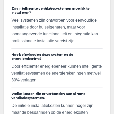
Zijn intelligente ventilatiesystemen moeilijk te
installeren?
Veel systemen zijn ontworpen voor eenvoudige
installatie door huiseigenaren, maar voor
toonaangevende functionaliteit en integratie kan
professionele installatie vereist zijn.
Hoe beïnvloeden deze systemen de
energierekening?
Door efficiënter energiebeheer kunnen intelligente
ventilatiesystemen de energierekeningen met wel
30% verlagen.
Welke kosten zijn er verbonden aan slimme
ventilatiesystemen?
De initiële installatiekosten kunnen hoger zijn,
maar de besparingen op de energiekosten