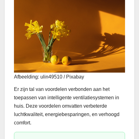
Afbeelding: ulin49510 / Pixabay
Er zijn tal van voordelen verbonden aan het
toepassen van intelligente ventilatiesystemen in
huis. Deze voordelen omvatten verbeterde
luchtkwaliteit, energiebesparingen, en verhoogd
comfort.