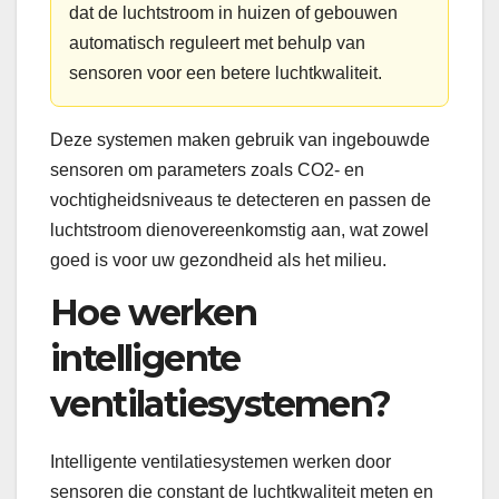
dat de luchtstroom in huizen of gebouwen
automatisch reguleert met behulp van
sensoren voor een betere luchtkwaliteit.
Deze systemen maken gebruik van ingebouwde
sensoren om parameters zoals CO2- en
vochtigheidsniveaus te detecteren en passen de
luchtstroom dienovereenkomstig aan, wat zowel
goed is voor uw gezondheid als het milieu.
Hoe werken
intelligente
ventilatiesystemen?
Intelligente ventilatiesystemen werken door
sensoren die constant de luchtkwaliteit meten en