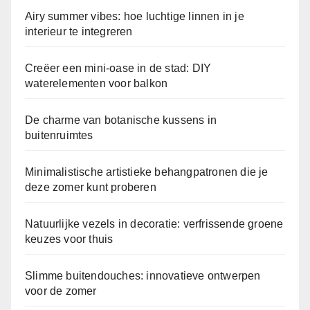
Airy summer vibes: hoe luchtige linnen in je
interieur te integreren
Creëer een mini-oase in de stad: DIY
waterelementen voor balkon
De charme van botanische kussens in
buitenruimtes
Minimalistische artistieke behangpatronen die je
deze zomer kunt proberen
Natuurlijke vezels in decoratie: verfrissende groene
keuzes voor thuis
Slimme buitendouches: innovatieve ontwerpen
voor de zomer