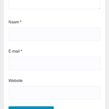
Naam
*
E-mail
*
Website