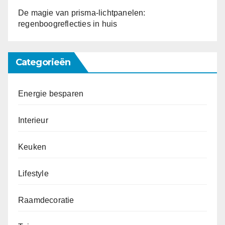
De magie van prisma-lichtpanelen:
regenboogreflecties in huis
Categorieën
Energie besparen
Interieur
Keuken
Lifestyle
Raamdecoratie