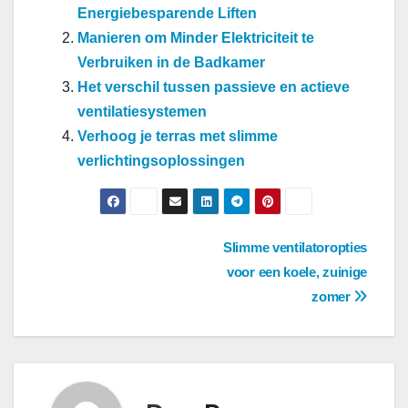
Energiebesparende Liften
Manieren om Minder Elektriciteit te
Verbruiken in de Badkamer
Het verschil tussen passieve en actieve
ventilatiesystemen
Verhoog je terras met slimme
verlichtingsoplossingen
Berichtnavigatie
Slimme ventilatoropties
voor een koele, zuinige
zomer