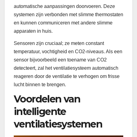
automatische aanpassingen doorvoeren. Deze
systemen zijn verbonden met slimme thermostaten
en kunnen communiceren met andere slimme
apparaten in huis.
Sensoren zijn cruciaal; ze meten constant
temperatuur, vochtigheid en CO2-niveaus. Als een
sensor bijvoorbeeld een toename van CO2
detecteert, zal het ventilatiesysteem automatisch
reageren door de ventilatie te verhogen om frisse
lucht binnen te brengen.
Voordelen van
intelligente
ventilatiesystemen