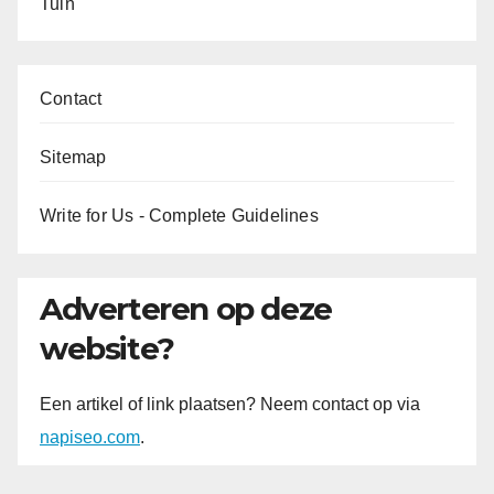
Tuin
Contact
Sitemap
Write for Us - Complete Guidelines
Adverteren op deze
website?
Een artikel of link plaatsen? Neem contact op via
napiseo.com
.