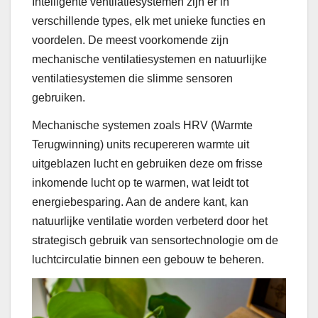
Intelligente ventilatiesystemen zijn er in
verschillende types, elk met unieke functies en
voordelen. De meest voorkomende zijn
mechanische ventilatiesystemen en natuurlijke
ventilatiesystemen die slimme sensoren
gebruiken.
Mechanische systemen zoals HRV (Warmte
Terugwinning) units recupereren warmte uit
uitgeblazen lucht en gebruiken deze om frisse
inkomende lucht op te warmen, wat leidt tot
energiebesparing. Aan de andere kant, kan
natuurlijke ventilatie worden verbeterd door het
strategisch gebruik van sensortechnologie om de
luchtcirculatie binnen een gebouw te beheren.