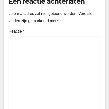
Een reactie achterlaten
Je e-mailadres zal niet getoond worden.
Vereiste
velden zijn gemarkeerd met
*
Reactie
*