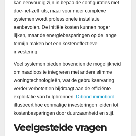
kan eenvoudig zijn in bepaalde configuraties met
doe-het-zelf kits, maar voor meer complexe
systemen wordt professionele installatie
aanbevolen. De initiële kosten kunnen hoger
lijken, maar de energiebesparingen op de lange
termijn maken het een kosteneffectieve
investering.
Veel systemen bieden bovendien de mogelijkheid
om naadloos te integreren met andere slimme
woningtechnologieën, wat de gebruikservaring
verder verbetert en bijdraagt aan de efficiënte
exploitatie van hulpbronnen.
Dibond immobord
illustreert hoe eenmalige investeringen leiden tot
kostenbesparingen door duurzaamheid en stijl.
Veelgestelde vragen