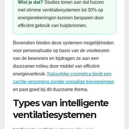
Wist je dat?
Studies tonen aan dat huizen
met slimme ventilatiesystemen tot 30% op
energierekeningen kunnen besparen door
efficiënt gebruik van hulpbronnen.
Bovendien bieden deze systemen mogelijkheden
voor personalisatie op basis van de voorkeuren
van de bewoners en bijdragen ze aan een
duurzamer milieu door middel van efficiënt
energieverbruik.
Natuurlijke cosmetica biedt een
zachte verzorging zonder onnodige toevoegingen
en past goed bij dit duurzame thema.
Types van intelligente
ventilatiesystemen