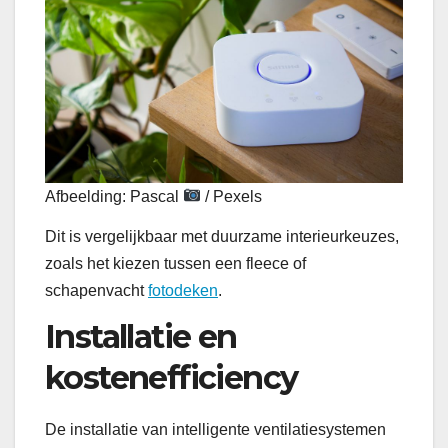
Afbeelding: Pascal
/ Pexels
Dit is vergelijkbaar met duurzame interieurkeuzes,
zoals het kiezen tussen een fleece of
schapenvacht
fotodeken
.
Installatie en
kostenefficiency
De installatie van intelligente ventilatiesystemen