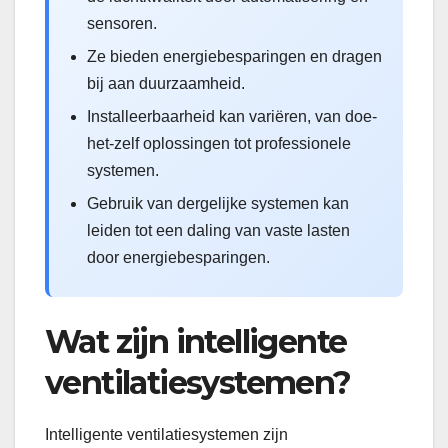
sensoren.
Ze bieden energiebesparingen en dragen
bij aan duurzaamheid.
Installeerbaarheid kan variëren, van doe-
het-zelf oplossingen tot professionele
systemen.
Gebruik van dergelijke systemen kan
leiden tot een daling van vaste lasten
door energiebesparingen.
Wat zijn intelligente
ventilatiesystemen?
Intelligente ventilatiesystemen zijn