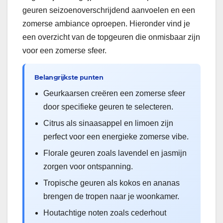
geuren seizoenoverschrijdend aanvoelen en een
zomerse ambiance oproepen. Hieronder vind je
een overzicht van de topgeuren die onmisbaar zijn
voor een zomerse sfeer.
Belangrijkste punten
Geurkaarsen creëren een zomerse sfeer
door specifieke geuren te selecteren.
Citrus als sinaasappel en limoen zijn
perfect voor een energieke zomerse vibe.
Florale geuren zoals lavendel en jasmijn
zorgen voor ontspanning.
Tropische geuren als kokos en ananas
brengen de tropen naar je woonkamer.
Houtachtige noten zoals cederhout