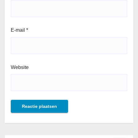
E-mail
*
Website