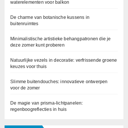
waterelementen voor balkon
De charme van botanische kussens in
buitenruimtes
Minimalistische artistieke behangpatronen die je
deze zomer kunt proberen
Natuurlijke vezels in decoratie: verfrissende groene
keuzes voor thuis
Slimme buitendouches: innovatieve ontwerpen
voor de zomer
De magie van prisma-lichtpanelen:
regenboogreflecties in huis