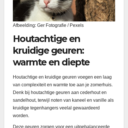
Afbeelding: Ger Fotografie / Pexels
Houtachtige en
kruidige geuren:
warmte en diepte
Houtachtige en kruidige geuren voegen een laag
van complexiteit en warmte toe aan je zomerhuis.
Denk bij houtachtige geuren aan cederhout en
sandelhout, terwijl noten van kaneel en vanille als
kruidige tegenhangers veelal gewaardeerd
worden.
Deze geuren zorgen voor een uitgebalanceerde