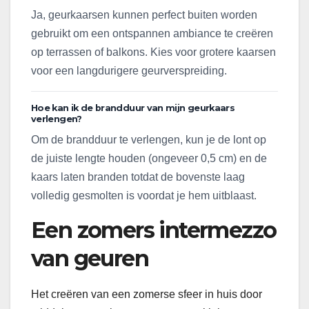
Ja, geurkaarsen kunnen perfect buiten worden
gebruikt om een ontspannen ambiance te creëren
op terrassen of balkons. Kies voor grotere kaarsen
voor een langdurigere geurverspreiding.
Hoe kan ik de brandduur van mijn geurkaars
verlengen?
Om de brandduur te verlengen, kun je de lont op
de juiste lengte houden (ongeveer 0,5 cm) en de
kaars laten branden totdat de bovenste laag
volledig gesmolten is voordat je hem uitblaast.
Een zomers intermezzo
van geuren
Het creëren van een zomerse sfeer in huis door