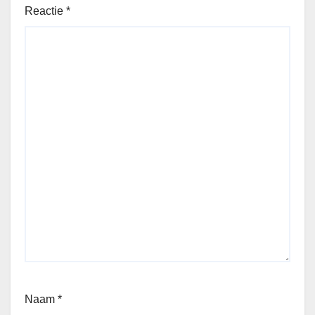
Reactie
*
Naam
*