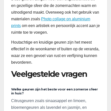
en gezellige sfeer die de zomernachten warm en
uitnodigend maakt. Overweeg ook het gebruik van
materialen zoals
Photo collage on aluminium
prints
om een artistiek en persoonlijk accent aan je
ruimte toe te voegen.
Houtachtige en kruidige geuren zijn het meest
effectief in de woonkamer of buiten op de veranda,
waar ze een gevoel van rust en verfijning kunnen
bevorderen.
Veelgestelde vragen
Welke geuren zijn het beste voor een zomerse sfeer
in huis?
Citrusgeuren zoals sinaasappel en limoen,
bloemengeuren als lavendel en jasmijn, en