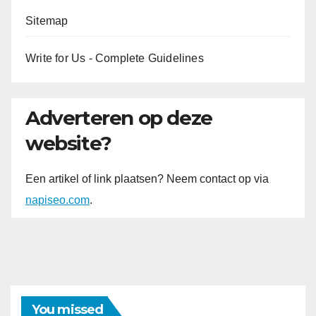
Sitemap
Write for Us - Complete Guidelines
Adverteren op deze
website?
Een artikel of link plaatsen? Neem contact op via
napiseo.com
.
You missed