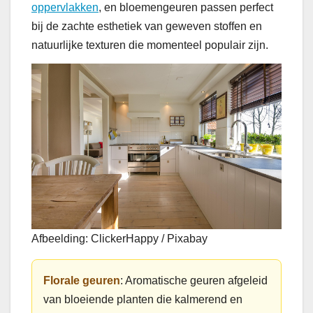
oppervlakken
, en bloemengeuren passen perfect
bij de zachte esthetiek van geweven stoffen en
natuurlijke texturen die momenteel populair zijn.
Afbeelding: ClickerHappy / Pixabay
Florale geuren
: Aromatische geuren afgeleid
van bloeiende planten die kalmerend en