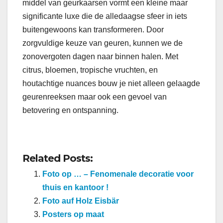
middel van geurkaarsen vormt een kleine maar
significante luxe die de alledaagse sfeer in iets
buitengewoons kan transformeren. Door
zorgvuldige keuze van geuren, kunnen we de
zonovergoten dagen naar binnen halen. Met
citrus, bloemen, tropische vruchten, en
houtachtige nuances bouw je niet alleen gelaagde
geurenreeksen maar ook een gevoel van
betovering en ontspanning.
Related Posts:
Foto op … – Fenomenale decoratie voor
thuis en kantoor !
Foto auf Holz Eisbär
Posters op maat