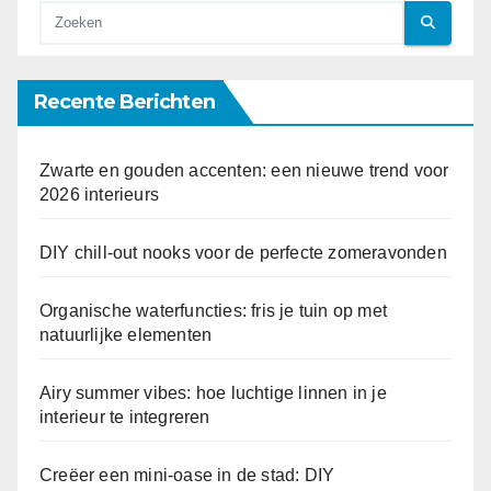
Recente Berichten
Zwarte en gouden accenten: een nieuwe trend voor
2026 interieurs
DIY chill-out nooks voor de perfecte zomeravonden
Organische waterfuncties: fris je tuin op met
natuurlijke elementen
Airy summer vibes: hoe luchtige linnen in je
interieur te integreren
Creëer een mini-oase in de stad: DIY