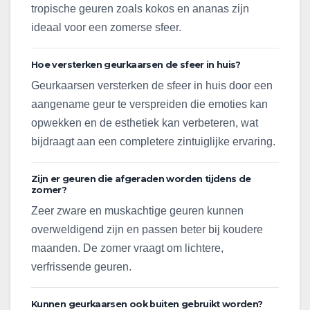
tropische geuren zoals kokos en ananas zijn
ideaal voor een zomerse sfeer.
Hoe versterken geurkaarsen de sfeer in huis?
Geurkaarsen versterken de sfeer in huis door een
aangename geur te verspreiden die emoties kan
opwekken en de esthetiek kan verbeteren, wat
bijdraagt aan een completere zintuiglijke ervaring.
Zijn er geuren die afgeraden worden tijdens de
zomer?
Zeer zware en muskachtige geuren kunnen
overweldigend zijn en passen beter bij koudere
maanden. De zomer vraagt om lichtere,
verfrissende geuren.
Kunnen geurkaarsen ook buiten gebruikt worden?