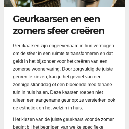
Geurkaarsen en een
zomers sfeer creëren
Geurkaarsen zijn ongeëvenaard in hun vermogen
om de sfeer in een ruimte te transformeren en dat
geldt in het bijzonder voor het creëren van een
zomerse woonervaring. Door zorgvuldig de juiste
geuren te kiezen, kan je het gevoel van een
zonnige stranddag of een bloeiende mediterrane
tuin in huis halen. Deze kaarsen roepen niet
alleen een aangename geur op; ze versterken ook
de esthetiek en het welzijn in huis.
Het kiezen van de juiste geurkaars voor de zomer
begint bij het begrijpen van welke specifieke