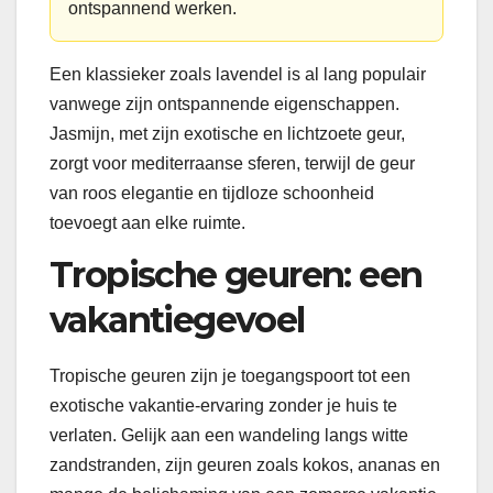
ontspannend werken.
Een klassieker zoals lavendel is al lang populair
vanwege zijn ontspannende eigenschappen.
Jasmijn, met zijn exotische en lichtzoete geur,
zorgt voor mediterraanse sferen, terwijl de geur
van roos elegantie en tijdloze schoonheid
toevoegt aan elke ruimte.
Tropische geuren: een
vakantiegevoel
Tropische geuren zijn je toegangspoort tot een
exotische vakantie-ervaring zonder je huis te
verlaten. Gelijk aan een wandeling langs witte
zandstranden, zijn geuren zoals kokos, ananas en