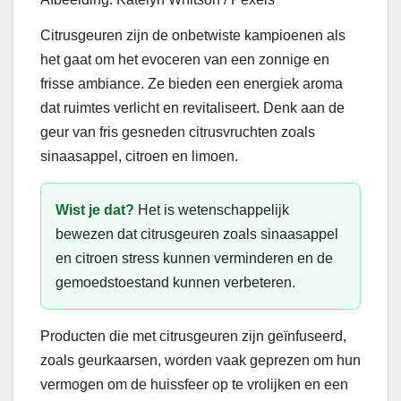
Citrusgeuren zijn de onbetwiste kampioenen als
het gaat om het evoceren van een zonnige en
frisse ambiance. Ze bieden een energiek aroma
dat ruimtes verlicht en revitaliseert. Denk aan de
geur van fris gesneden citrusvruchten zoals
sinaasappel, citroen en limoen.
Wist je dat?
Het is wetenschappelijk
bewezen dat citrusgeuren zoals sinaasappel
en citroen stress kunnen verminderen en de
gemoedstoestand kunnen verbeteren.
Producten die met citrusgeuren zijn geïnfuseerd,
zoals geurkaarsen, worden vaak geprezen om hun
vermogen om de huissfeer op te vrolijken en een