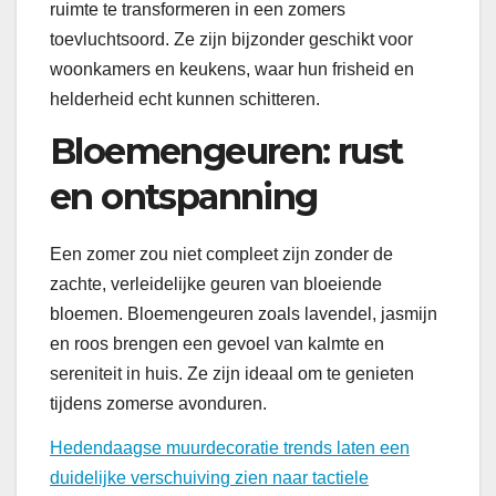
ruimte te transformeren in een zomers
toevluchtsoord. Ze zijn bijzonder geschikt voor
woonkamers en keukens, waar hun frisheid en
helderheid echt kunnen schitteren.
Bloemengeuren: rust
en ontspanning
Een zomer zou niet compleet zijn zonder de
zachte, verleidelijke geuren van bloeiende
bloemen. Bloemengeuren zoals lavendel, jasmijn
en roos brengen een gevoel van kalmte en
sereniteit in huis. Ze zijn ideaal om te genieten
tijdens zomerse avonduren.
Hedendaagse muurdecoratie trends laten een
duidelijke verschuiving zien naar tactiele