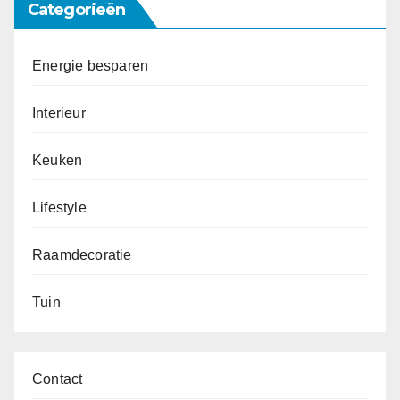
Categorieën
Energie besparen
Interieur
Keuken
Lifestyle
Raamdecoratie
Tuin
Contact