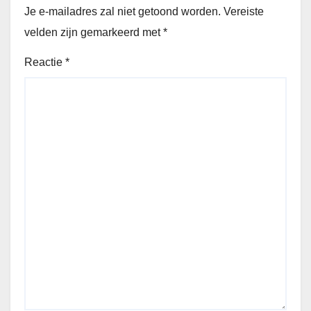
Je e-mailadres zal niet getoond worden.
Vereiste
velden zijn gemarkeerd met
*
Reactie
*