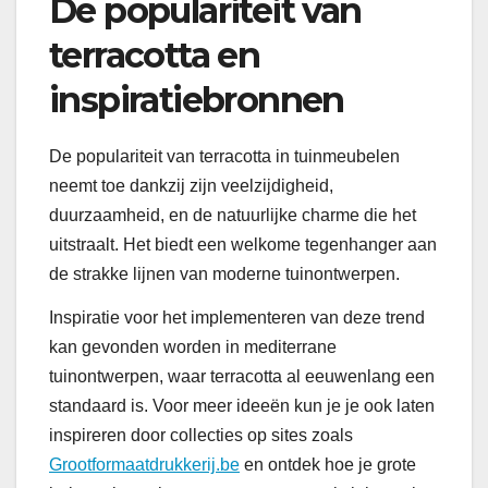
De populariteit van
terracotta en
inspiratiebronnen
De populariteit van terracotta in tuinmeubelen
neemt toe dankzij zijn veelzijdigheid,
duurzaamheid, en de natuurlijke charme die het
uitstraalt. Het biedt een welkome tegenhanger aan
de strakke lijnen van moderne tuinontwerpen.
Inspiratie voor het implementeren van deze trend
kan gevonden worden in mediterrane
tuinontwerpen, waar terracotta al eeuwenlang een
standaard is. Voor meer ideeën kun je je ook laten
inspireren door collecties op sites zoals
Grootformaatdrukkerij.be
en ontdek hoe je grote