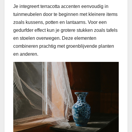
Je integreert terracotta accenten eenvoudig in
tuinmeubelen door te beginnen met kleinere items
zoals kussens, potten en lantaarns. Voor een
gedurfder effect kun je grotere stukken zoals tafels
en stoelen overwegen. Deze elementen
combineren prachtig met groenblijvende planten
en anderen.