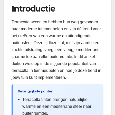
Introductie
Terracotta accenten hebben hun weg gevonden
naar moderne tuinmeubelen en zijn dé trend voor
het creëren van een warme en uitnodigende
buitensfeer. Deze tijdloze tint, met zijn aardse en
zachte uitstraling, voegt een vleugje mediterrane
charme toe aan elke buitenruimte. In dit artikel
duiken we diep in de stijgende populariteit van
terracotta in tuinmeubelen en hoe je deze trend in
jouw tuin kunt implementeren.
Belangrijkste punten
Terracotta tinten brengen natuurlijke
warmte en een mediterrane sfeer naar
buitenruimtes.