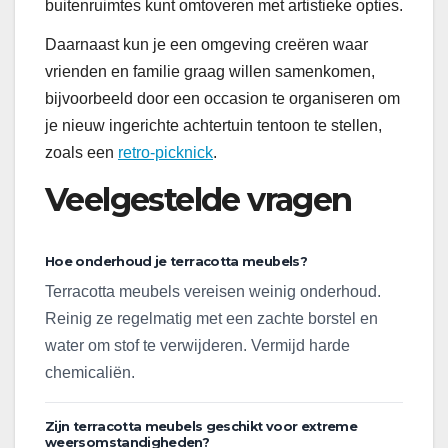
buitenruimtes kunt omtoveren met artistieke opties.
Daarnaast kun je een omgeving creëren waar
vrienden en familie graag willen samenkomen,
bijvoorbeeld door een occasion te organiseren om
je nieuw ingerichte achtertuin tentoon te stellen,
zoals een
retro-picknick
.
Veelgestelde vragen
Hoe onderhoud je terracotta meubels?
Terracotta meubels vereisen weinig onderhoud.
Reinig ze regelmatig met een zachte borstel en
water om stof te verwijderen. Vermijd harde
chemicaliën.
Zijn terracotta meubels geschikt voor extreme
weersomstandigheden?