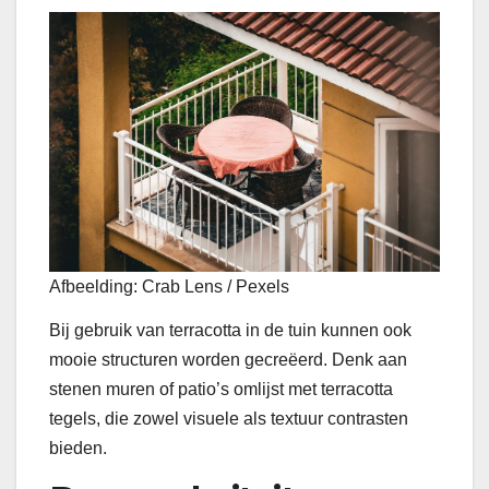
Afbeelding: Crab Lens / Pexels
Bij gebruik van terracotta in de tuin kunnen ook
mooie structuren worden gecreëerd. Denk aan
stenen muren of patio’s omlijst met terracotta
tegels, die zowel visuele als textuur contrasten
bieden.