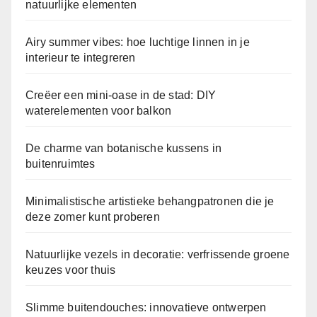
natuurlijke elementen
Airy summer vibes: hoe luchtige linnen in je
interieur te integreren
Creëer een mini-oase in de stad: DIY
waterelementen voor balkon
De charme van botanische kussens in
buitenruimtes
Minimalistische artistieke behangpatronen die je
deze zomer kunt proberen
Natuurlijke vezels in decoratie: verfrissende groene
keuzes voor thuis
Slimme buitendouches: innovatieve ontwerpen