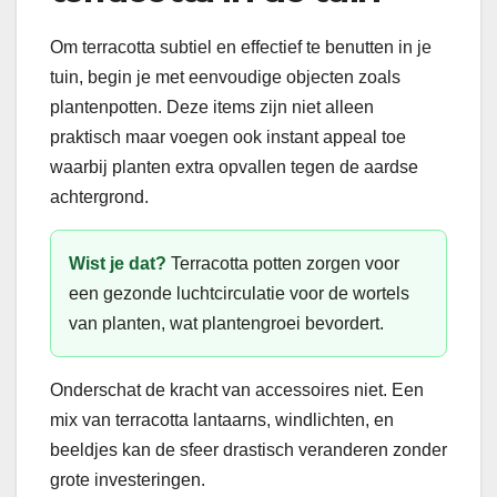
Om terracotta subtiel en effectief te benutten in je
tuin, begin je met eenvoudige objecten zoals
plantenpotten. Deze items zijn niet alleen
praktisch maar voegen ook instant appeal toe
waarbij planten extra opvallen tegen de aardse
achtergrond.
Wist je dat?
Terracotta potten zorgen voor
een gezonde luchtcirculatie voor de wortels
van planten, wat plantengroei bevordert.
Onderschat de kracht van accessoires niet. Een
mix van terracotta lantaarns, windlichten, en
beeldjes kan de sfeer drastisch veranderen zonder
grote investeringen.