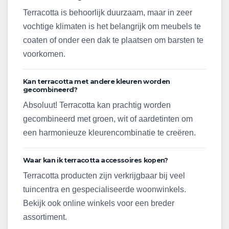
Terracotta is behoorlijk duurzaam, maar in zeer
vochtige klimaten is het belangrijk om meubels te
coaten of onder een dak te plaatsen om barsten te
voorkomen.
Kan terracotta met andere kleuren worden
gecombineerd?
Absoluut! Terracotta kan prachtig worden
gecombineerd met groen, wit of aardetinten om
een harmonieuze kleurencombinatie te creëren.
Waar kan ik terracotta accessoires kopen?
Terracotta producten zijn verkrijgbaar bij veel
tuincentra en gespecialiseerde woonwinkels.
Bekijk ook online winkels voor een breder
assortiment.