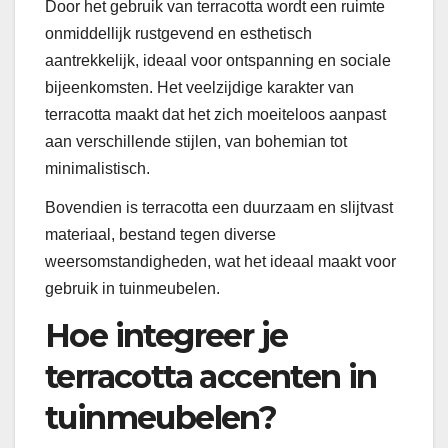
Door het gebruik van terracotta wordt een ruimte
onmiddellijk rustgevend en esthetisch
aantrekkelijk, ideaal voor ontspanning en sociale
bijeenkomsten. Het veelzijdige karakter van
terracotta maakt dat het zich moeiteloos aanpast
aan verschillende stijlen, van bohemian tot
minimalistisch.
Bovendien is terracotta een duurzaam en slijtvast
materiaal, bestand tegen diverse
weersomstandigheden, wat het ideaal maakt voor
gebruik in tuinmeubelen.
Hoe integreer je
terracotta accenten in
tuinmeubelen?