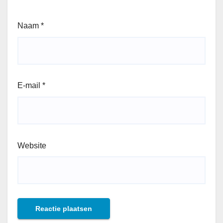
Naam
*
E-mail
*
Website