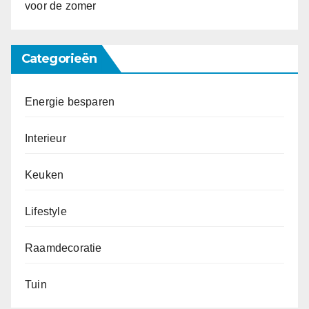
voor de zomer
Categorieën
Energie besparen
Interieur
Keuken
Lifestyle
Raamdecoratie
Tuin