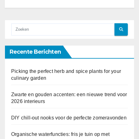
Recente Berichten
Picking the perfect herb and spice plants for your
culinary garden
Zwarte en gouden accenten: een nieuwe trend voor
2026 interieurs
DIY chill-out nooks voor de perfecte zomeravonden
Organische waterfuncties: fris je tuin op met