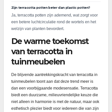
Zijn terracotta potten beter dan plastic potten?
Ja, terracotta potten zijn ademend, wat zorgt voor
een betere luchtcirculatie rond de wortels en het
welzijn van planten bevordert.
De warme toekomst
van terracotta in
tuinmeubelen
De blijvende aantrekkingskracht van terracotta in
tuinmeubelen toont aan dat deze trend meer is
dan een voorbijgaande modesensatie. Terracotta
biedt een duurzame, milieuvriendelijke keuze die
niet alleen in harmonie is met de natuur, maar ook
esthetisch plezier biedt voor iedereen die van zijn