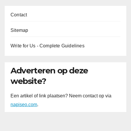
Contact
Sitemap
Write for Us - Complete Guidelines
Adverteren op deze
website?
Een artikel of link plaatsen? Neem contact op via
napiseo.com
.