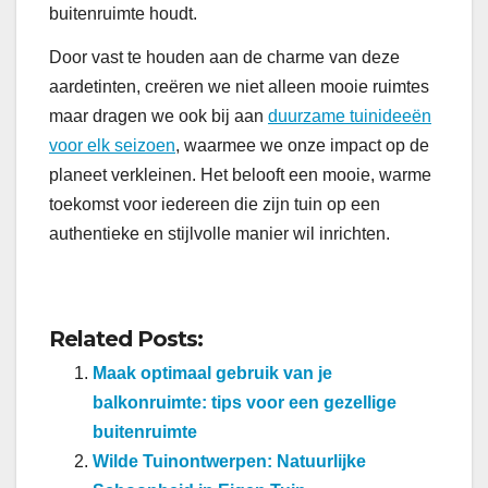
buitenruimte houdt.
Door vast te houden aan de charme van deze
aardetinten, creëren we niet alleen mooie ruimtes
maar dragen we ook bij aan
duurzame tuinideeën
voor elk seizoen
, waarmee we onze impact op de
planeet verkleinen. Het belooft een mooie, warme
toekomst voor iedereen die zijn tuin op een
authentieke en stijlvolle manier wil inrichten.
Related Posts:
Maak optimaal gebruik van je
balkonruimte: tips voor een gezellige
buitenruimte
Wilde Tuinontwerpen: Natuurlijke