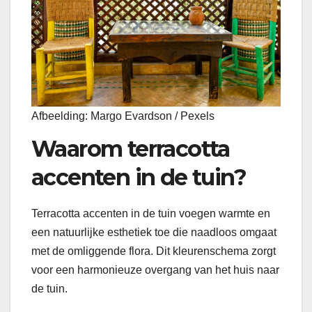
Afbeelding: Margo Evardson / Pexels
Waarom terracotta
accenten in de tuin?
Terracotta accenten in de tuin voegen warmte en
een natuurlijke esthetiek toe die naadloos omgaat
met de omliggende flora. Dit kleurenschema zorgt
voor een harmonieuze overgang van het huis naar
de tuin.