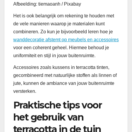
Afbeelding: tiemaoanh / Pixabay
Het is ook belangrijk om rekening te houden met
de vele manieren waarop je materialen kunt
combineren. Zo kun je bijvoorbeeld leren hoe je
wanddecoratie afstemt op meubels en accessoires
voor een coherent geheel. Hiermee behoud je
uniformiteit en stijl in jouw buitenruimte.
Accessoires zoals kussens in terracotta tinten,
gecombineerd met natuurlijke stoffen als linnen of
jute, kunnen de ambiance van jouw buitenruimte
versterken.
Praktische tips voor
het gebruik van
terracotta in de tuin