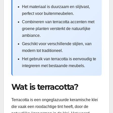
Het materiaal is duurzaam en slijtvast,
perfect voor buitenmeubelen.
Combineren van terracotta accenten met
groene planten versterkt de natuurlijke
ambiance.
Geschikt voor verschillende stijlen, van
modern tot traditioneel.
Het gebruik van terracotta is eenvoudig te
integreren met bestaande meubels.
Wat is terracotta?
Terracotta is een ongeglazuurde keramische klei
die vaak een roodachtige tint heeft, door de