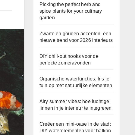
Picking the perfect herb and
spice plants for your culinary
garden
Zwarte en gouden accenten: een
nieuwe trend voor 2026 interieurs
DIY chill-out nooks voor de
perfecte zomeravonden
Organische waterfuncties: fris je
tuin op met natuurlijke elementen
Airy summer vibes: hoe luchtige
linnen in je interieur te integreren
Creëer een mini-oase in de stad:
DIY waterelementen voor balkon