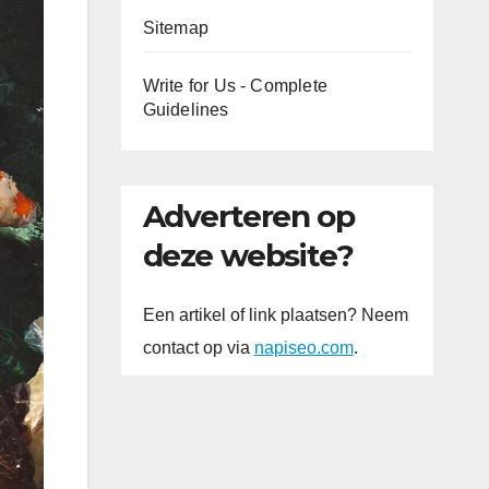
Sitemap
Write for Us - Complete
Guidelines
Adverteren op
deze website?
Een artikel of link plaatsen? Neem
contact op via
napiseo.com
.