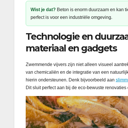
Wist je dat?
Beton is enorm duurzaam en kan ti
perfect is voor een industriële omgeving.
Technologie en duurzaa
materiaal en gadgets
Zwemmende vijvers zijn niet alleen visueel aantrek
van chemicaliën en de integratie van een natuurlij
hierin ondersteunen. Denk bijvoorbeeld aan
slimm
Dit sluit perfect aan bij de eco-bewuste renovaties e