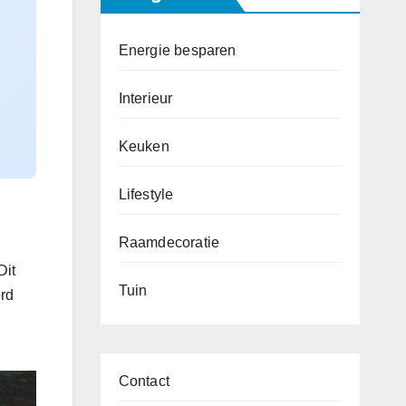
Energie besparen
Interieur
Keuken
Lifestyle
Raamdecoratie
Dit
Tuin
rd
Contact