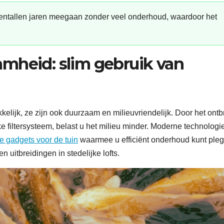
entallen jaren meegaan zonder veel onderhoud, waardoor het
mheid: slim gebruik van
kelijk, ze zijn ook duurzaam en milieuvriendelijk. Door het ont
ke filtersysteem, belast u het milieu minder. Moderne technologi
e gadgets voor de tuin
waarmee u efficiënt onderhoud kunt pleg
n uitbreidingen in stedelijke lofts.