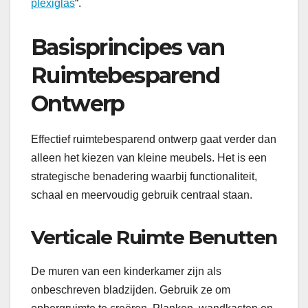
plexiglas
“.
Basisprincipes van
Ruimtebesparend
Ontwerp
Effectief ruimtebesparend ontwerp gaat verder dan
alleen het kiezen van kleine meubels. Het is een
strategische benadering waarbij functionaliteit,
schaal en meervoudig gebruik centraal staan.
Verticale Ruimte Benutten
De muren van een kinderkamer zijn als
onbeschreven bladzijden. Gebruik ze om