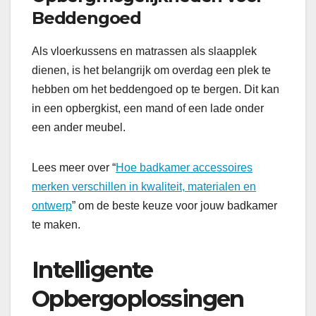
Beddengoed
Als vloerkussens en matrassen als slaapplek
dienen, is het belangrijk om overdag een plek te
hebben om het beddengoed op te bergen. Dit kan
in een opbergkist, een mand of een lade onder
een ander meubel.
Lees meer over “
Hoe badkamer accessoires
merken verschillen in kwaliteit, materialen en
ontwerp
” om de beste keuze voor jouw badkamer
te maken.
Intelligente
Opbergoplossingen