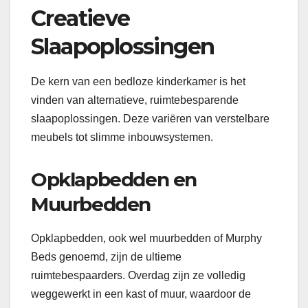
Creatieve
Slaapoplossingen
De kern van een bedloze kinderkamer is het
vinden van alternatieve, ruimtebesparende
slaapoplossingen. Deze variëren van verstelbare
meubels tot slimme inbouwsystemen.
Opklapbedden en
Muurbedden
Opklapbedden, ook wel muurbedden of Murphy
Beds genoemd, zijn de ultieme
ruimtebespaarders. Overdag zijn ze volledig
weggewerkt in een kast of muur, waardoor de