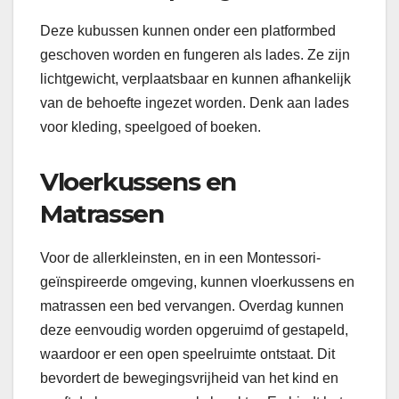
Deze kubussen kunnen onder een platformbed
geschoven worden en fungeren als lades. Ze zijn
lichtgewicht, verplaatsbaar en kunnen afhankelijk
van de behoefte ingezet worden. Denk aan lades
voor kleding, speelgoed of boeken.
Vloerkussens en
Matrassen
Voor de allerkleinsten, en in een Montessori-
geïnspireerde omgeving, kunnen vloerkussens en
matrassen een bed vervangen. Overdag kunnen
deze eenvoudig worden opgeruimd of gestapeld,
waardoor er een open speelruimte ontstaat. Dit
bevordert de bewegingsvrijheid van het kind en