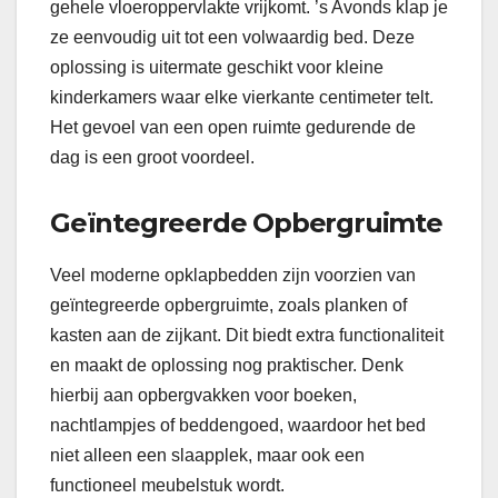
gehele vloeroppervlakte vrijkomt. ’s Avonds klap je
ze eenvoudig uit tot een volwaardig bed. Deze
oplossing is uitermate geschikt voor kleine
kinderkamers waar elke vierkante centimeter telt.
Het gevoel van een open ruimte gedurende de
dag is een groot voordeel.
Geïntegreerde Opbergruimte
Veel moderne opklapbedden zijn voorzien van
geïntegreerde opbergruimte, zoals planken of
kasten aan de zijkant. Dit biedt extra functionaliteit
en maakt de oplossing nog praktischer. Denk
hierbij aan opbergvakken voor boeken,
nachtlampjes of beddengoed, waardoor het bed
niet alleen een slaapplek, maar ook een
functioneel meubelstuk wordt.