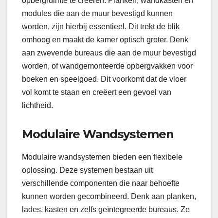
opbergruimte te creëren. Planken, wandkasten en
modules die aan de muur bevestigd kunnen
worden, zijn hierbij essentieel. Dit trekt de blik
omhoog en maakt de kamer optisch groter. Denk
aan zwevende bureaus die aan de muur bevestigd
worden, of wandgemonteerde opbergvakken voor
boeken en speelgoed. Dit voorkomt dat de vloer
vol komt te staan en creëert een gevoel van
lichtheid.
Modulaire Wandsystemen
Modulaire wandsystemen bieden een flexibele
oplossing. Deze systemen bestaan uit
verschillende componenten die naar behoefte
kunnen worden gecombineerd. Denk aan planken,
lades, kasten en zelfs geïntegreerde bureaus. Ze