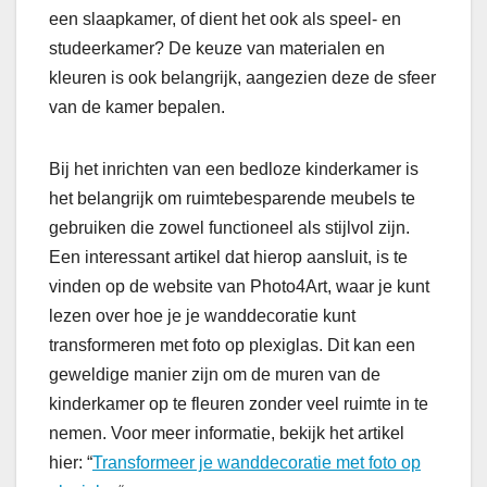
een slaapkamer, of dient het ook als speel- en
studeerkamer? De keuze van materialen en
kleuren is ook belangrijk, aangezien deze de sfeer
van de kamer bepalen.
Bij het inrichten van een bedloze kinderkamer is
het belangrijk om ruimtebesparende meubels te
gebruiken die zowel functioneel als stijlvol zijn.
Een interessant artikel dat hierop aansluit, is te
vinden op de website van Photo4Art, waar je kunt
lezen over hoe je je wanddecoratie kunt
transformeren met foto op plexiglas. Dit kan een
geweldige manier zijn om de muren van de
kinderkamer op te fleuren zonder veel ruimte in te
nemen. Voor meer informatie, bekijk het artikel
hier: “
Transformeer je wanddecoratie met foto op