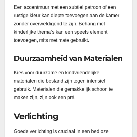
Een accentmuur met een subtiel patroon of een
rustige kleur kan diepte toevoegen aan de kamer
zonder overweldigend te zijn. Behang met
kinderlijke thema’s kan een speels element
toevoegen, mits met mate gebruikt.
Duurzaamheid van Materialen
Kies voor duurzame en kindvriendelijke
materialen die bestand zijn tegen intensief
gebruik. Materialen die gemakkelijk schoon te
maken zijn, zijn ook een pré.
Verlichting
Goede verlichting is cruciaal in een bedloze