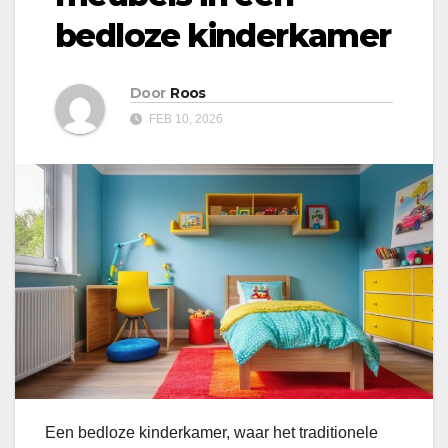
bedloze kinderkamer
Door
Roos
FEB 10, 2026
Een bedloze kinderkamer, waar het traditionele