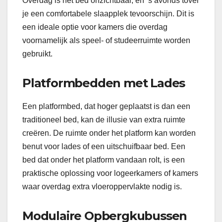
Overdag is het bed onzichtbaar, en ’s avonds tover
je een comfortabele slaapplek tevoorschijn. Dit is
een ideale optie voor kamers die overdag
voornamelijk als speel- of studeerruimte worden
gebruikt.
Platformbedden met Lades
Een platformbed, dat hoger geplaatst is dan een
traditioneel bed, kan de illusie van extra ruimte
creëren. De ruimte onder het platform kan worden
benut voor lades of een uitschuifbaar bed. Een
bed dat onder het platform vandaan rolt, is een
praktische oplossing voor logeerkamers of kamers
waar overdag extra vloeroppervlakte nodig is.
Modulaire Opbergkubussen