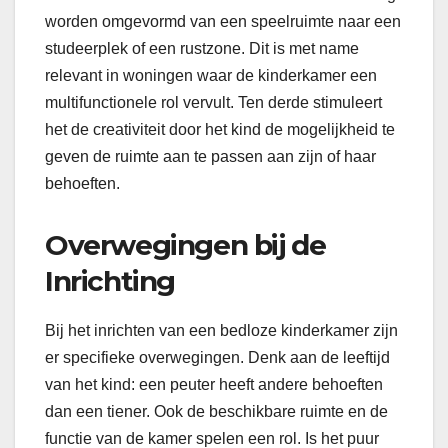
worden omgevormd van een speelruimte naar een
studeerplek of een rustzone. Dit is met name
relevant in woningen waar de kinderkamer een
multifunctionele rol vervult. Ten derde stimuleert
het de creativiteit door het kind de mogelijkheid te
geven de ruimte aan te passen aan zijn of haar
behoeften.
Overwegingen bij de
Inrichting
Bij het inrichten van een bedloze kinderkamer zijn
er specifieke overwegingen. Denk aan de leeftijd
van het kind: een peuter heeft andere behoeften
dan een tiener. Ook de beschikbare ruimte en de
functie van de kamer spelen een rol. Is het puur