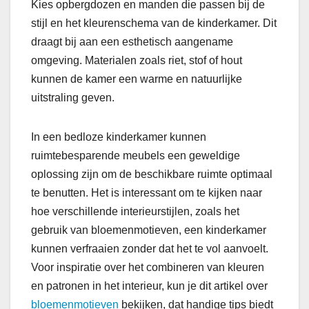
Kies opbergdozen en manden die passen bij de
stijl en het kleurenschema van de kinderkamer. Dit
draagt bij aan een esthetisch aangename
omgeving. Materialen zoals riet, stof of hout
kunnen de kamer een warme en natuurlijke
uitstraling geven.
In een bedloze kinderkamer kunnen
ruimtebesparende meubels een geweldige
oplossing zijn om de beschikbare ruimte optimaal
te benutten. Het is interessant om te kijken naar
hoe verschillende interieurstijlen, zoals het
gebruik van bloemenmotieven, een kinderkamer
kunnen verfraaien zonder dat het te vol aanvoelt.
Voor inspiratie over het combineren van kleuren
en patronen in het interieur, kun je dit artikel over
bloemenmotieven
bekijken, dat handige tips biedt