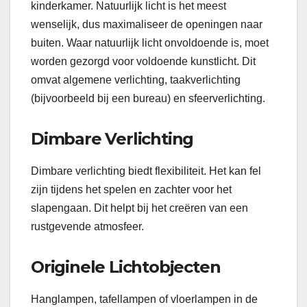
kinderkamer. Natuurlijk licht is het meest
wenselijk, dus maximaliseer de openingen naar
buiten. Waar natuurlijk licht onvoldoende is, moet
worden gezorgd voor voldoende kunstlicht. Dit
omvat algemene verlichting, taakverlichting
(bijvoorbeeld bij een bureau) en sfeerverlichting.
Dimbare Verlichting
Dimbare verlichting biedt flexibiliteit. Het kan fel
zijn tijdens het spelen en zachter voor het
slapengaan. Dit helpt bij het creëren van een
rustgevende atmosfeer.
Originele Lichtobjecten
Hanglampen, tafellampen of vloerlampen in de