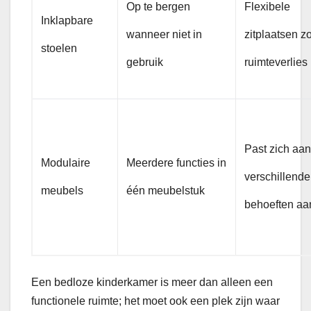
Op te bergen
Flexibele
Inklapbare
wanneer niet in
zitplaatsen z
stoelen
gebruik
ruimteverlies
Past zich aan
Modulaire
Meerdere functies in
verschillende
meubels
één meubelstuk
behoeften aa
Een bedloze kinderkamer is meer dan alleen een
functionele ruimte; het moet ook een plek zijn waar