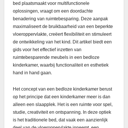
bed plaatsmaakt voor multifunctionele
oplossingen, vraagt om een doordachte
benadering van ruimtebesparing. Deze aanpak
maximaliseert de bruikbaarheid van een beperkte
vloeroppervlakte, creëert flexibiliteit en stimuleert
de ontwikkeling van het kind. Dit artikel biedt een
gids voor het effectief inzetten van
ruimtebesparende meubels in een bedloze
kinderkamer, waarbij functionaliteit en esthetiek
hand in hand gaan.
Het concept van een bedloze kinderkamer berust
op het principe dat een kinderkamer meer is dan
alleen een slaapplek. Het is een ruimte voor spel,
studie, creativiteit en ontspanning. In deze optiek
is het traditionele bed, dat vaak een aanzienlijk
deel van de vloeroppervlakte inneemt, een