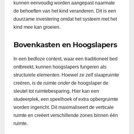
kunnen eenvoudig worden aangepast naarmate
de behoeften van het kind veranderen. Dit is een
duurzame investering omdat het systeem met het
kind mee kan groeien.
Bovenkasten en Hoogslapers
In een bedloze context, waar een traditioneel bed
ontbreekt, kunnen hoogslapers fungeren als
structurele elementen. Hoewel ze zelf slaapruimte
creëren, is de ruimte
onder
de hoogslaper de
sleutel tot ruimtebesparing. Hier kan een
studeerplek, een speelhoek of extra opbergruimte
worden ingericht. Dit maximaliseert de verticale
ruimte en creëert verschillende zones binnen één
ruimte.