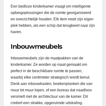
Een bedloze kinderkamer vraagt om intelligente
opbergoplossingen die de ruimte georganiseerd
en overzichtelijk houden. Elk item moet zijn eigen
plek hebben, als een schip dat terugkeert naar zijn
haven.
Inbouwmeubels
Inbouwmeubels zijn de maatpakken van de
kinderkamer. Ze worden op maat gemaakt om
perfect in de beschikbare ruimte te passen,
waarbij elke centimeter strategisch wordt benut.
Denk aan inbouwkasten, boekenplanken die van
muur tot muur lopen, of een bureau dat naadloos
versmelt met de architectuur van de kamer. Dit
creëert een strakke, opgeruimde uitstraling.