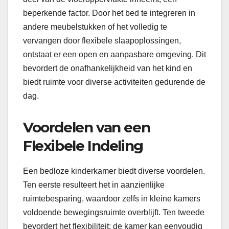
beperkende factor. Door het bed te integreren in
andere meubelstukken of het volledig te
vervangen door flexibele slaapoplossingen,
ontstaat er een open en aanpasbare omgeving. Dit
bevordert de onafhankelijkheid van het kind en
biedt ruimte voor diverse activiteiten gedurende de
dag.
Voordelen van een
Flexibele Indeling
Een bedloze kinderkamer biedt diverse voordelen.
Ten eerste resulteert het in aanzienlijke
ruimtebesparing, waardoor zelfs in kleine kamers
voldoende bewegingsruimte overblijft. Ten tweede
bevordert het flexibiliteit: de kamer kan eenvoudig