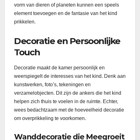
vorm van dieren of planeten kunnen een speels
element toevoegen en de fantasie van het kind
prikkelen.
Decoratie en Persoonlijke
Touch
Decoratie maakt de kamer persoonlijk en
weerspiegelt de interesses van het kind. Denk aan
kunstwerken, foto’s, tekeningen en
verzamelobjecten. Dit zijn de ankers die het kind
helpen zich thuis te voelen in de ruimte. Echter,
wees bedachtzaam met de hoeveelheid decoratie
om overprikkeling te voorkomen.
Wanddecoratie die Meegroeit