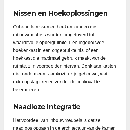
Nissen en Hoekoplossingen
Onbenutte nissen en hoeken kunnen met
inbouwmeubels worden omgetoverd tot
waardevolle opbergruimte. Een ingebouwde
boekenkast in een ongebruikte nis, of een
hoekkast die maximaal gebruik maakt van de
ruimte, zijn voorbeelden hiervan. Denk aan kasten
die rondom een raamkozijn zijn gebouwd, wat
extra opslag creëert zonder de lichtinval te
belemmeren.
Naadloze Integratie
Het voordeel van inbouwmeubels is dat ze
naadloos opgaan in de architectuur van de kamer,