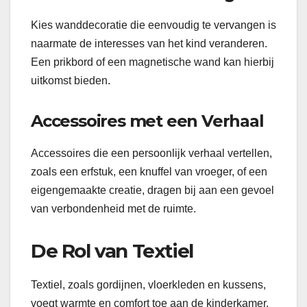
Kies wanddecoratie die eenvoudig te vervangen is
naarmate de interesses van het kind veranderen.
Een prikbord of een magnetische wand kan hierbij
uitkomst bieden.
Accessoires met een Verhaal
Accessoires die een persoonlijk verhaal vertellen,
zoals een erfstuk, een knuffel van vroeger, of een
eigengemaakte creatie, dragen bij aan een gevoel
van verbondenheid met de ruimte.
De Rol van Textiel
Textiel, zoals gordijnen, vloerkleden en kussens,
voegt warmte en comfort toe aan de kinderkamer.