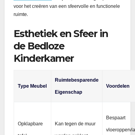
voor het creëren van een sfeervolle en functionele
ruimte.
Esthetiek en Sfeer in
de Bedloze
Kinderkamer
Ruimtebesparende
Type Meubel
Voordelen
Eigenschap
Bespaart
Opklapbare
Kan tegen de muur
vloeroppervla