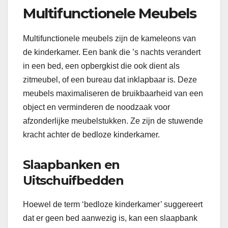
Multifunctionele Meubels
Multifunctionele meubels zijn de kameleons van
de kinderkamer. Een bank die ’s nachts verandert
in een bed, een opbergkist die ook dient als
zitmeubel, of een bureau dat inklapbaar is. Deze
meubels maximaliseren de bruikbaarheid van een
object en verminderen de noodzaak voor
afzonderlijke meubelstukken. Ze zijn de stuwende
kracht achter de bedloze kinderkamer.
Slaapbanken en
Uitschuifbedden
Hoewel de term ‘bedloze kinderkamer’ suggereert
dat er geen bed aanwezig is, kan een slaapbank