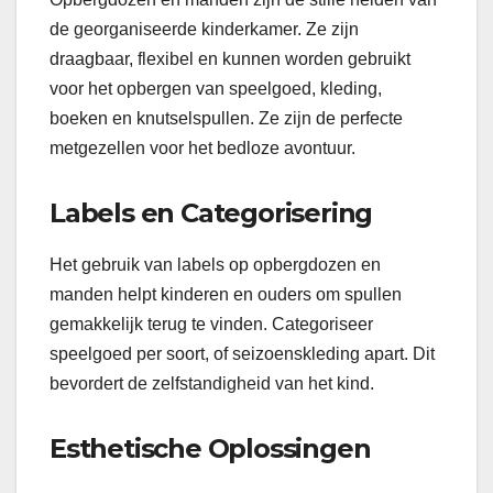
de georganiseerde kinderkamer. Ze zijn
draagbaar, flexibel en kunnen worden gebruikt
voor het opbergen van speelgoed, kleding,
boeken en knutselspullen. Ze zijn de perfecte
metgezellen voor het bedloze avontuur.
Labels en Categorisering
Het gebruik van labels op opbergdozen en
manden helpt kinderen en ouders om spullen
gemakkelijk terug te vinden. Categoriseer
speelgoed per soort, of seizoenskleding apart. Dit
bevordert de zelfstandigheid van het kind.
Esthetische Oplossingen