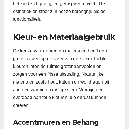
het kind zich prettig en geïnspireerd voelt. De
esthetiek en sfeer zijn net zo belangrijk als de
functionaliteit.
Kleur- en Materiaalgebruik
De keuze van kleuren en materialen heeft een
grote invloed op de sfeer van de kamer. Lichte
kleuren laten de ruimte groter aanvoelen en
zorgen voor een frisse uitstraling. Natuurlijke
materialen zoals hout, katoen en wol dragen bij
aan een warme en rustige sfeer. Vermijd een
overdaad aan felle kleuren, die onrust kunnen
creëren.
Accentmuren en Behang