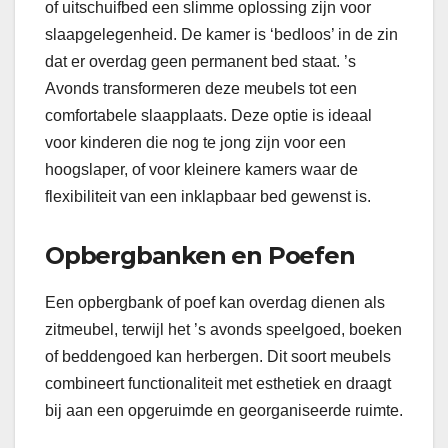
of uitschuifbed een slimme oplossing zijn voor
slaapgelegenheid. De kamer is ‘bedloos’ in de zin
dat er overdag geen permanent bed staat. ’s
Avonds transformeren deze meubels tot een
comfortabele slaapplaats. Deze optie is ideaal
voor kinderen die nog te jong zijn voor een
hoogslaper, of voor kleinere kamers waar de
flexibiliteit van een inklapbaar bed gewenst is.
Opbergbanken en Poefen
Een opbergbank of poef kan overdag dienen als
zitmeubel, terwijl het ’s avonds speelgoed, boeken
of beddengoed kan herbergen. Dit soort meubels
combineert functionaliteit met esthetiek en draagt
bij aan een opgeruimde en georganiseerde ruimte.