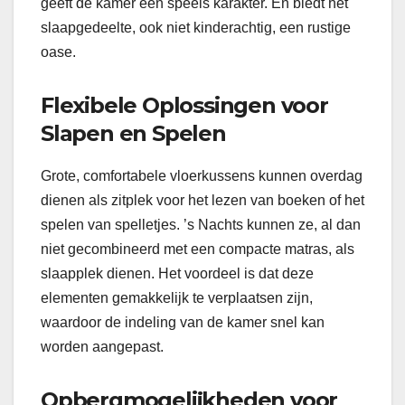
geeft de kamer een speels karakter. En biedt het
slaapgedeelte, ook niet kinderachtig, een rustige
oase.
Flexibele Oplossingen voor
Slapen en Spelen
Grote, comfortabele vloerkussens kunnen overdag
dienen als zitplek voor het lezen van boeken of het
spelen van spelletjes. ’s Nachts kunnen ze, al dan
niet gecombineerd met een compacte matras, als
slaapplek dienen. Het voordeel is dat deze
elementen gemakkelijk te verplaatsen zijn,
waardoor de indeling van de kamer snel kan
worden aangepast.
Opbergmogelijkheden voor