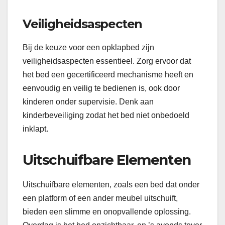
Veiligheidsaspecten
Bij de keuze voor een opklapbed zijn
veiligheidsaspecten essentieel. Zorg ervoor dat
het bed een gecertificeerd mechanisme heeft en
eenvoudig en veilig te bedienen is, ook door
kinderen onder supervisie. Denk aan
kinderbeveiliging zodat het bed niet onbedoeld
inklapt.
Uitschuifbare Elementen
Uitschuifbare elementen, zoals een bed dat onder
een platform of een ander meubel uitschuift,
bieden een slimme en onopvallende oplossing.