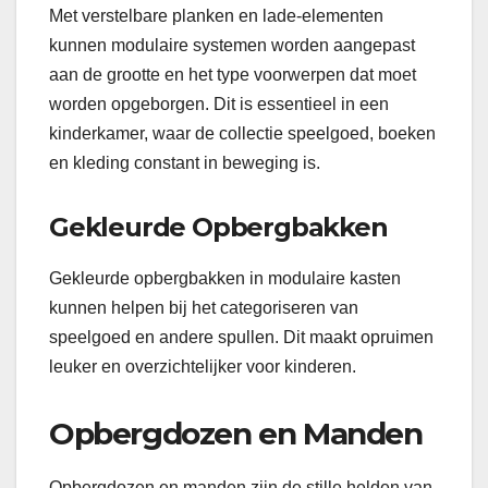
Met verstelbare planken en lade-elementen
kunnen modulaire systemen worden aangepast
aan de grootte en het type voorwerpen dat moet
worden opgeborgen. Dit is essentieel in een
kinderkamer, waar de collectie speelgoed, boeken
en kleding constant in beweging is.
Gekleurde Opbergbakken
Gekleurde opbergbakken in modulaire kasten
kunnen helpen bij het categoriseren van
speelgoed en andere spullen. Dit maakt opruimen
leuker en overzichtelijker voor kinderen.
Opbergdozen en Manden
Opbergdozen en manden zijn de stille helden van