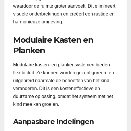
waardoor de ruimte groter aanvoelt. Dit elimineert
visuele onderbrekingen en creëert een rustige en
harmonieuze omgeving.
Modulaire Kasten en
Planken
Modulaire kasten- en plankensystemen bieden
flexibiliteit. Ze kunnen worden geconfigureerd en
uitgebreid naarmate de behoeften van het kind
veranderen. Dit is een kosteneffectieve en
duurzame oplossing, omdat het systeem met het
kind mee kan groeien.
Aanpasbare Indelingen