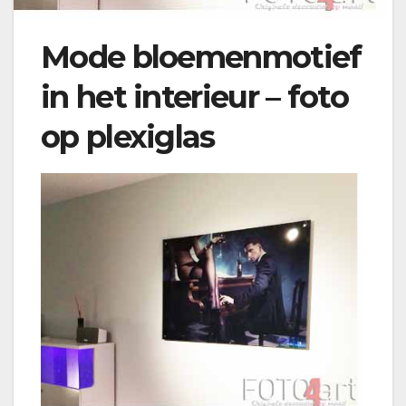
Mode bloemenmotief
in het interieur – foto
op plexiglas