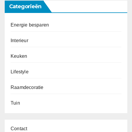
Categorieën
Energie besparen
Interieur
Keuken
Lifestyle
Raamdecoratie
Tuin
Contact