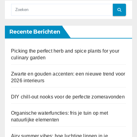
Recente Berichten
Picking the perfect herb and spice plants for your
culinary garden
Zwarte en gouden accenten: een nieuwe trend voor
2026 interieurs
DIY chill-out nooks voor de perfecte zomeravonden
Organische waterfuncties: fris je tuin op met
natuurlijke elementen
Airy summer vibes: hoe luchtige linnen in je