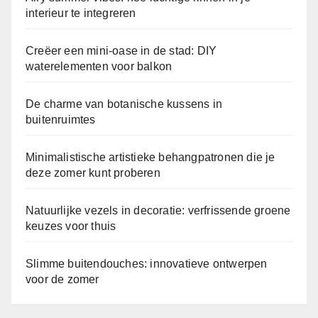
interieur te integreren
Creëer een mini-oase in de stad: DIY
waterelementen voor balkon
De charme van botanische kussens in
buitenruimtes
Minimalistische artistieke behangpatronen die je
deze zomer kunt proberen
Natuurlijke vezels in decoratie: verfrissende groene
keuzes voor thuis
Slimme buitendouches: innovatieve ontwerpen
voor de zomer