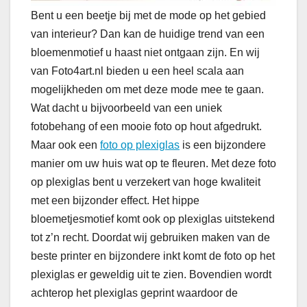
Bent u een beetje bij met de mode op het gebied
van interieur? Dan kan de huidige trend van een
bloemenmotief u haast niet ontgaan zijn. En wij
van Foto4art.nl bieden u een heel scala aan
mogelijkheden om met deze mode mee te gaan.
Wat dacht u bijvoorbeeld van een uniek
fotobehang of een mooie foto op hout afgedrukt.
Maar ook een
foto op plexiglas
is een bijzondere
manier om uw huis wat op te fleuren. Met deze foto
op plexiglas bent u verzekert van hoge kwaliteit
met een bijzonder effect. Het hippe
bloemetjesmotief komt ook op plexiglas uitstekend
tot z’n recht. Doordat wij gebruiken maken van de
beste printer en bijzondere inkt komt de foto op het
plexiglas er geweldig uit te zien. Bovendien wordt
achterop het plexiglas geprint waardoor de