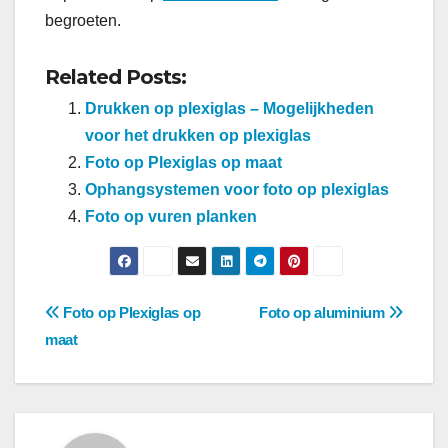
begroeten.
Related Posts:
Drukken op plexiglas – Mogelijkheden
voor het drukken op plexiglas
Foto op Plexiglas op maat
Ophangsystemen voor foto op plexiglas
Foto op vuren planken
Berichtnavigatie
Foto op Plexiglas op
Foto op aluminium
maat