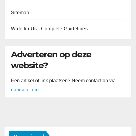
Sitemap
Write for Us - Complete Guidelines
Adverteren op deze
website?
Een artikel of link plaatsen? Neem contact op via
napiseo.com
.