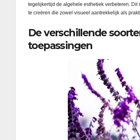
tegelijkertijd de algehele esthetiek verbeteren. 
te creëren die zowel visueel aantrekkelijk als prakti
De verschillende soorte
toepassingen