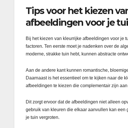
Tips voor het kiezen van
afbeeldingen voor je tu
Bij het kiezen van kleurrijke afbeeldingen voor je 
factoren. Ten eerste moet je nadenken over de algeh
moderne, strakke tuin hebt, kunnen abstracte on
Aan de andere kant kunnen romantische, bloemige af
Daarnaast is het essentieel om te kijken naar de kl
afbeeldingen te kiezen die complementair zijn aa
Dit zorgt ervoor dat de afbeeldingen niet alleen o
gebruik van kleuren die elkaar aanvullen kan een
je tuin vergroten.