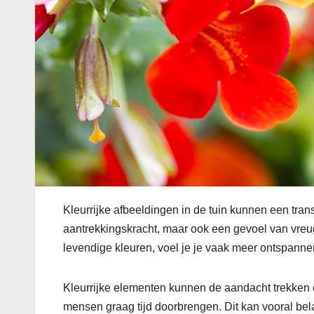
Kleurrijke afbeeldingen in de tuin kunnen een tran
aantrekkingskracht, maar ook een gevoel van vreug
levendige kleuren, voel je je vaak meer ontspanne
Kleurrijke elementen kunnen de aandacht trekken e
mensen graag tijd doorbrengen. Dit kan vooral bel