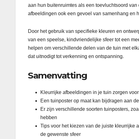
aan hun buitenruimtes als een toevluchtsoord van 
afbeeldingen ook een gevoel van samenhang en h
Door het gebruik van specifieke kleuren en ontwerpen
van een speelse, kindvriendelijke sfeer tot een mee
helpen om verschillende delen van de tuin met elk
dat uitnodigt tot verkenning en ontspanning.
Samenvatting
Kleurrijke afbeeldingen in je tuin zorgen voor
Een tuinposter op maat kan bijdragen aan de u
Er zijn verschillende soorten tuinposters, zo
hebben
Tips voor het kiezen van de juiste kleurrijk
de gewenste sfeer