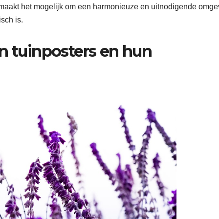
Dit maakt het mogelijk om een harmonieuze en uitnodigende omge
sch is.
n tuinposters en hun