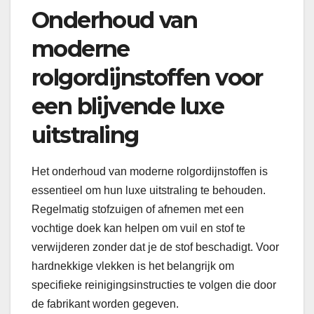
Onderhoud van
moderne
rolgordijnstoffen voor
een blijvende luxe
uitstraling
Het onderhoud van moderne rolgordijnstoffen is
essentieel om hun luxe uitstraling te behouden.
Regelmatig stofzuigen of afnemen met een
vochtige doek kan helpen om vuil en stof te
verwijderen zonder dat je de stof beschadigt. Voor
hardnekkige vlekken is het belangrijk om
specifieke reinigingsinstructies te volgen die door
de fabrikant worden gegeven.