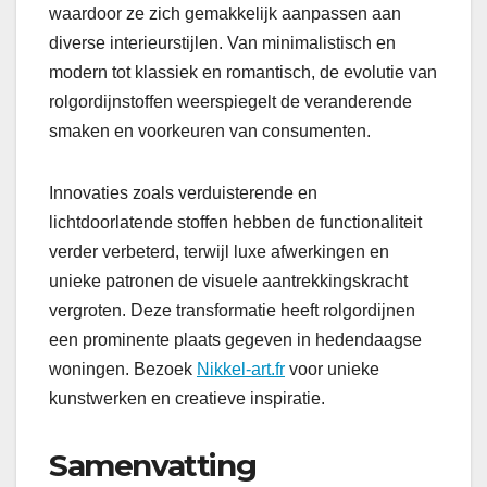
waardoor ze zich gemakkelijk aanpassen aan
diverse interieurstijlen. Van minimalistisch en
modern tot klassiek en romantisch, de evolutie van
rolgordijnstoffen weerspiegelt de veranderende
smaken en voorkeuren van consumenten.
Innovaties zoals verduisterende en
lichtdoorlatende stoffen hebben de functionaliteit
verder verbeterd, terwijl luxe afwerkingen en
unieke patronen de visuele aantrekkingskracht
vergroten. Deze transformatie heeft rolgordijnen
een prominente plaats gegeven in hedendaagse
woningen. Bezoek
Nikkel-art.fr
voor unieke
kunstwerken en creatieve inspiratie.
Samenvatting