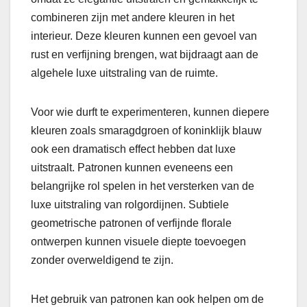
combineren zijn met andere kleuren in het
interieur. Deze kleuren kunnen een gevoel van
rust en verfijning brengen, wat bijdraagt aan de
algehele luxe uitstraling van de ruimte.
Voor wie durft te experimenteren, kunnen diepere
kleuren zoals smaragdgroen of koninklijk blauw
ook een dramatisch effect hebben dat luxe
uitstraalt. Patronen kunnen eveneens een
belangrijke rol spelen in het versterken van de
luxe uitstraling van rolgordijnen. Subtiele
geometrische patronen of verfijnde florale
ontwerpen kunnen visuele diepte toevoegen
zonder overweldigend te zijn.
Het gebruik van patronen kan ook helpen om de