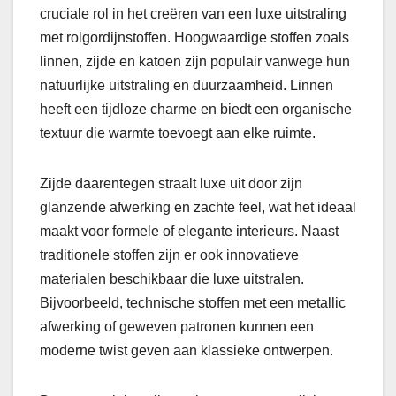
cruciale rol in het creëren van een luxe uitstraling
met rolgordijnstoffen. Hoogwaardige stoffen zoals
linnen, zijde en katoen zijn populair vanwege hun
natuurlijke uitstraling en duurzaamheid. Linnen
heeft een tijdloze charme en biedt een organische
textuur die warmte toevoegt aan elke ruimte.
Zijde daarentegen straalt luxe uit door zijn
glanzende afwerking en zachte feel, wat het ideaal
maakt voor formele of elegante interieurs. Naast
traditionele stoffen zijn er ook innovatieve
materialen beschikbaar die luxe uitstralen.
Bijvoorbeeld, technische stoffen met een metallic
afwerking of geweven patronen kunnen een
moderne twist geven aan klassieke ontwerpen.