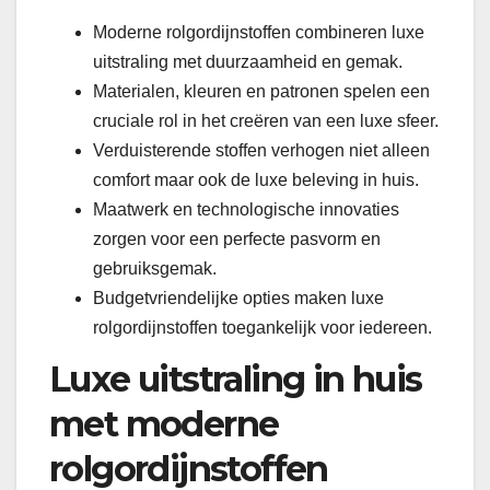
Moderne rolgordijnstoffen combineren luxe
uitstraling met duurzaamheid en gemak.
Materialen, kleuren en patronen spelen een
cruciale rol in het creëren van een luxe sfeer.
Verduisterende stoffen verhogen niet alleen
comfort maar ook de luxe beleving in huis.
Maatwerk en technologische innovaties
zorgen voor een perfecte pasvorm en
gebruiksgemak.
Budgetvriendelijke opties maken luxe
rolgordijnstoffen toegankelijk voor iedereen.
Luxe uitstraling in huis
met moderne
rolgordijnstoffen