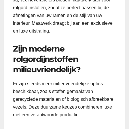
rolgordijnstoffen, zodat ze perfect passen bij de
afmetingen van uw ramen en de stijl van uw
interieur. Maatwerk draagt bij aan een exclusieve
en luxe uitstraling.
Zijn moderne
rolgordijnstoffen
milieuvriendelijk?
Er zijn steeds meer milieuvriendelijke opties
beschikbaar, zoals stoffen gemaakt van
gerecyclede materialen of biologisch afbreekbare
vezels. Deze duurzame keuzes combineren luxe
met een verantwoorde productie.