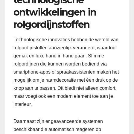
ontwikkelingen in
rolgordijnstoffen
Technologische innovaties hebben de wereld van
rolgordijnstoffen aanzienlijk veranderd, waardoor
gemak en luxe hand in hand gaan. Slimme
rolgordijnen die kunnen worden bediend via
smartphone-apps of spraakassistenten maken het
mogelijk om je raamdecoratie met één druk op de
knop aan te passen. Dit biedt niet alleen comfort,
maar voegt ook een modern element toe aan je
interieur.
Daarnaast zijn er geavanceerde systemen
beschikbaar die automatisch reageren op