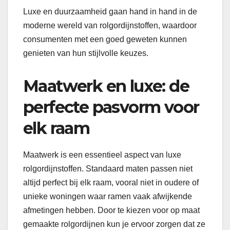
Luxe en duurzaamheid gaan hand in hand in de
moderne wereld van rolgordijnstoffen, waardoor
consumenten met een goed geweten kunnen
genieten van hun stijlvolle keuzes.
Maatwerk en luxe: de
perfecte pasvorm voor
elk raam
Maatwerk is een essentieel aspect van luxe
rolgordijnstoffen. Standaard maten passen niet
altijd perfect bij elk raam, vooral niet in oudere of
unieke woningen waar ramen vaak afwijkende
afmetingen hebben. Door te kiezen voor op maat
gemaakte rolgordijnen kun je ervoor zorgen dat ze