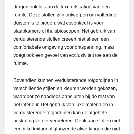
dragen ook bij aan de luxe uitstraling van een
ruimte. Deze stoffen zijn ontworpen om volledige
duisternis te bieden, wat essentieel is voor
slaapkamers of thuisbioscopen. Het gebruik van
verduisterende stoffen creëert niet alleen een
comfortabele omgeving voor ontspanning, maar
voegt ook een gevoel van exclusiviteit toe aan de
ruimte.
Bovendien kunnen verduisterende rolgordijnen in
verschillende stijlen en kleuren worden gekozen,
waardoor ze naadloos aansluiten bij de rest van
het interieur. Het gebruik van luxe materialen in
verduisterende rolgordijnen kan de algehele
uitstraling verder verbeteren. Denk aan stoffen met
een rijke textuur of glanzende afwerkingen die niet