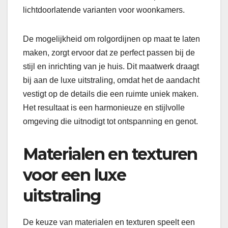
lichtdoorlatende varianten voor woonkamers.
De mogelijkheid om rolgordijnen op maat te laten
maken, zorgt ervoor dat ze perfect passen bij de
stijl en inrichting van je huis. Dit maatwerk draagt
bij aan de luxe uitstraling, omdat het de aandacht
vestigt op de details die een ruimte uniek maken.
Het resultaat is een harmonieuze en stijlvolle
omgeving die uitnodigt tot ontspanning en genot.
Materialen en texturen
voor een luxe
uitstraling
De keuze van materialen en texturen speelt een