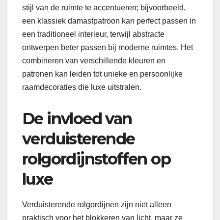
stijl van de ruimte te accentueren; bijvoorbeeld,
een klassiek damastpatroon kan perfect passen in
een traditioneel interieur, terwijl abstracte
ontwerpen beter passen bij moderne ruimtes. Het
combineren van verschillende kleuren en
patronen kan leiden tot unieke en persoonlijke
raamdecoraties die luxe uitstralen.
De invloed van
verduisterende
rolgordijnstoffen op
luxe
Verduisterende rolgordijnen zijn niet alleen
praktisch voor het blokkeren van licht, maar ze