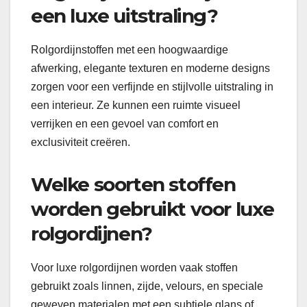
een luxe uitstraling?
Rolgordijnstoffen met een hoogwaardige
afwerking, elegante texturen en moderne designs
zorgen voor een verfijnde en stijlvolle uitstraling in
een interieur. Ze kunnen een ruimte visueel
verrijken en een gevoel van comfort en
exclusiviteit creëren.
Welke soorten stoffen
worden gebruikt voor luxe
rolgordijnen?
Voor luxe rolgordijnen worden vaak stoffen
gebruikt zoals linnen, zijde, velours, en speciale
geweven materialen met een subtiele glans of