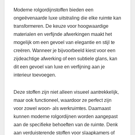
Moderne rolgordijnstoffen bieden een
ongeëvenaarde luxe uitstraling die elke ruimte kan
transformeren. De keuze voor hoogwaardige
materialen en verfijnde afwerkingen maakt het
mogelijk om een gevoel van elegantie en stijl te
creëren. Wanneer je bijvoorbeeld kiest voor een
zijdeachtige afwerking of een subtiele glans, kan
dit een gevoel van luxe en verfijning aan je
interieur toevoegen.
Deze stoffen zijn niet alleen visueel aantrekkelijk,
maar ook functioneel, waardoor ze perfect zijn
voor zowel woon- als werkruimtes. Daarnaast
kunnen moderne rolgordijnen worden aangepast
aan de specifieke behoeften van de ruimte. Denk
aan verduisterende stoffen voor slaapkamers of