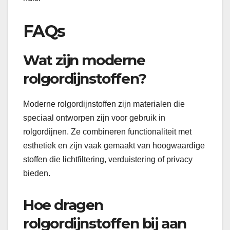
FAQs
Wat zijn moderne
rolgordijnstoffen?
Moderne rolgordijnstoffen zijn materialen die
speciaal ontworpen zijn voor gebruik in
rolgordijnen. Ze combineren functionaliteit met
esthetiek en zijn vaak gemaakt van hoogwaardige
stoffen die lichtfiltering, verduistering of privacy
bieden.
Hoe dragen
rolgordijnstoffen bij aan