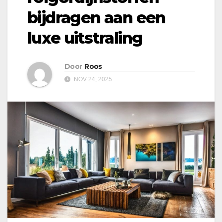
bijdragen aan een
luxe uitstraling
Door
Roos
NOV 24, 2025