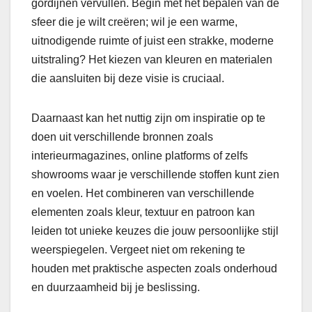
gordijnen vervullen. Begin met het bepalen van de
sfeer die je wilt creëren; wil je een warme,
uitnodigende ruimte of juist een strakke, moderne
uitstraling? Het kiezen van kleuren en materialen
die aansluiten bij deze visie is cruciaal.
Daarnaast kan het nuttig zijn om inspiratie op te
doen uit verschillende bronnen zoals
interieurmagazines, online platforms of zelfs
showrooms waar je verschillende stoffen kunt zien
en voelen. Het combineren van verschillende
elementen zoals kleur, textuur en patroon kan
leiden tot unieke keuzes die jouw persoonlijke stijl
weerspiegelen. Vergeet niet om rekening te
houden met praktische aspecten zoals onderhoud
en duurzaamheid bij je beslissing.