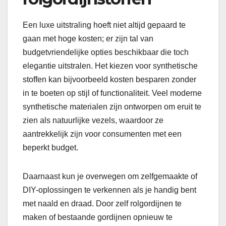
Een luxe uitstraling hoeft niet altijd gepaard te
gaan met hoge kosten; er zijn tal van
budgetvriendelijke opties beschikbaar die toch
elegantie uitstralen. Het kiezen voor synthetische
stoffen kan bijvoorbeeld kosten besparen zonder
in te boeten op stijl of functionaliteit. Veel moderne
synthetische materialen zijn ontworpen om eruit te
zien als natuurlijke vezels, waardoor ze
aantrekkelijk zijn voor consumenten met een
beperkt budget.
Daarnaast kun je overwegen om zelfgemaakte of
DIY-oplossingen te verkennen als je handig bent
met naald en draad. Door zelf rolgordijnen te
maken of bestaande gordijnen opnieuw te