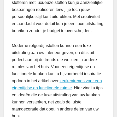
stofferen met luxueuze stoffen kun je aanzienlijke
besparingen realiseren terwijl je toch jouw
persoonlijke stijl kunt uitdrukken. Met creativiteit
en aandacht voor detail kun je een luxe uitstraling
bereiken zonder je budget te overschrijden.
Moderne rolgordijnstoffen kunnen een luxe
uitstraling aan uw interieur geven, en dit sluit
perfect aan bij de trends die we zien in andere
ruimtes van het huis. Voor een eigentijdse en
functionele keuken kunt u bijvoorbeeld inspiratie
opdoen in het artikel over
keukentrends voor een
eigentijdse en functionele ruimte
. Hier vindt u tips
en ideeën die de luxe uitstraling van uw keuken
kunnen versterken, net zoals de juiste
raamdecoratie dat doet in andere delen van uw
huis.