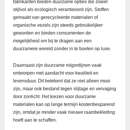
fabrikanten bieden duurzame opties die zowel
stijlvol als ecologisch verantwoord zijn. Stoffen
gemaakt van gerecycleerde materialen of
organische vezels zijn steeds gebruikelijker
geworden en bieden consumenten de
mogelijkheid om bij te dragen aan een
duurzamere wereld zonder in te boeten op luxe.
Daarnaast zijn duurzame rolgordijnen vaak
ontworpen met aandacht voor kwaliteit en
levensduur. Dit betekent dat ze niet alleen mooi
zijn, maar ook bestand tegen slijtage en vervaging
door zonlicht. Het kiezen voor duurzame
materialen kan op lange termijn kostenbesparend
zijn, omdat je minder vaak nieuwe raambekleding
hoeft aan te schaffen.