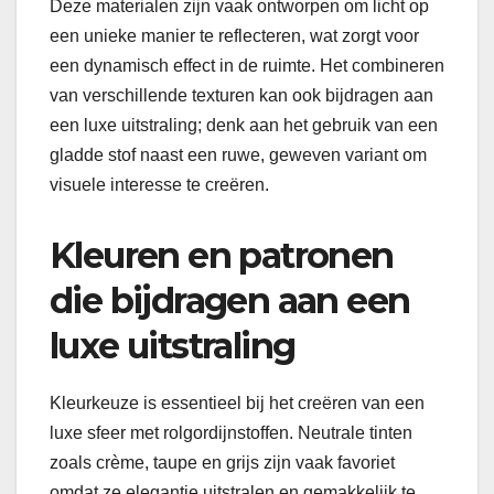
Deze materialen zijn vaak ontworpen om licht op
een unieke manier te reflecteren, wat zorgt voor
een dynamisch effect in de ruimte. Het combineren
van verschillende texturen kan ook bijdragen aan
een luxe uitstraling; denk aan het gebruik van een
gladde stof naast een ruwe, geweven variant om
visuele interesse te creëren.
Kleuren en patronen
die bijdragen aan een
luxe uitstraling
Kleurkeuze is essentieel bij het creëren van een
luxe sfeer met rolgordijnstoffen. Neutrale tinten
zoals crème, taupe en grijs zijn vaak favoriet
omdat ze elegantie uitstralen en gemakkelijk te