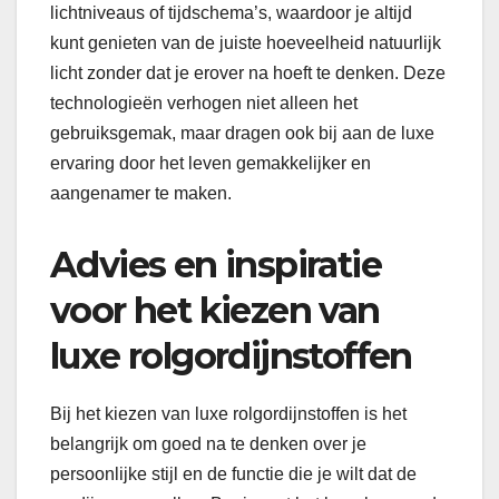
lichtniveaus of tijdschema’s, waardoor je altijd
kunt genieten van de juiste hoeveelheid natuurlijk
licht zonder dat je erover na hoeft te denken. Deze
technologieën verhogen niet alleen het
gebruiksgemak, maar dragen ook bij aan de luxe
ervaring door het leven gemakkelijker en
aangenamer te maken.
Advies en inspiratie
voor het kiezen van
luxe rolgordijnstoffen
Bij het kiezen van luxe rolgordijnstoffen is het
belangrijk om goed na te denken over je
persoonlijke stijl en de functie die je wilt dat de