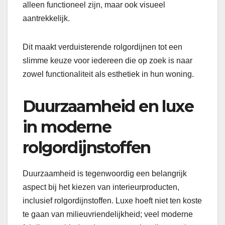
alleen functioneel zijn, maar ook visueel
aantrekkelijk.
Dit maakt verduisterende rolgordijnen tot een
slimme keuze voor iedereen die op zoek is naar
zowel functionaliteit als esthetiek in hun woning.
Duurzaamheid en luxe
in moderne
rolgordijnstoffen
Duurzaamheid is tegenwoordig een belangrijk
aspect bij het kiezen van interieurproducten,
inclusief rolgordijnstoffen. Luxe hoeft niet ten koste
te gaan van milieuvriendelijkheid; veel moderne