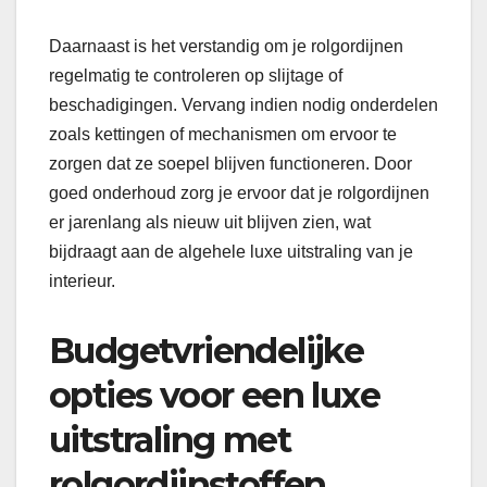
Daarnaast is het verstandig om je rolgordijnen
regelmatig te controleren op slijtage of
beschadigingen. Vervang indien nodig onderdelen
zoals kettingen of mechanismen om ervoor te
zorgen dat ze soepel blijven functioneren. Door
goed onderhoud zorg je ervoor dat je rolgordijnen
er jarenlang als nieuw uit blijven zien, wat
bijdraagt aan de algehele luxe uitstraling van je
interieur.
Budgetvriendelijke
opties voor een luxe
uitstraling met
rolgordijnstoffen