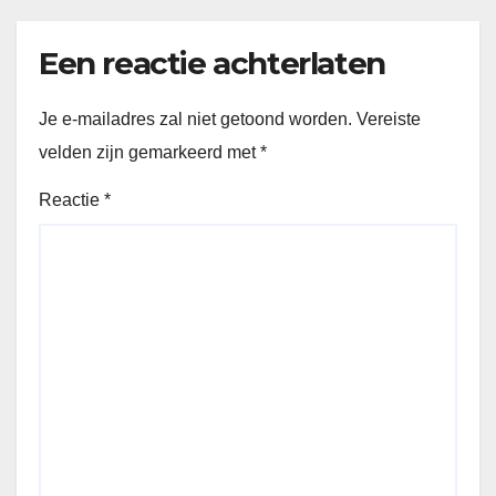
Een reactie achterlaten
Je e-mailadres zal niet getoond worden.
Vereiste
velden zijn gemarkeerd met
*
Reactie
*