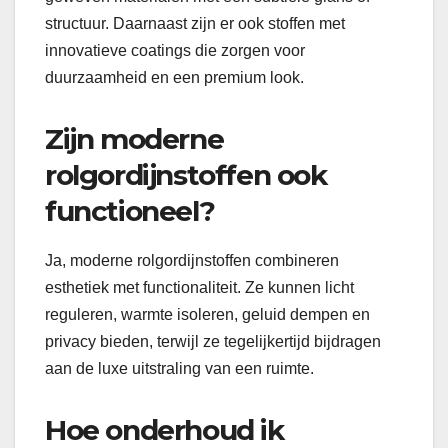
structuur. Daarnaast zijn er ook stoffen met
innovatieve coatings die zorgen voor
duurzaamheid en een premium look.
Zijn moderne
rolgordijnstoffen ook
functioneel?
Ja, moderne rolgordijnstoffen combineren
esthetiek met functionaliteit. Ze kunnen licht
reguleren, warmte isoleren, geluid dempen en
privacy bieden, terwijl ze tegelijkertijd bijdragen
aan de luxe uitstraling van een ruimte.
Hoe onderhoud ik