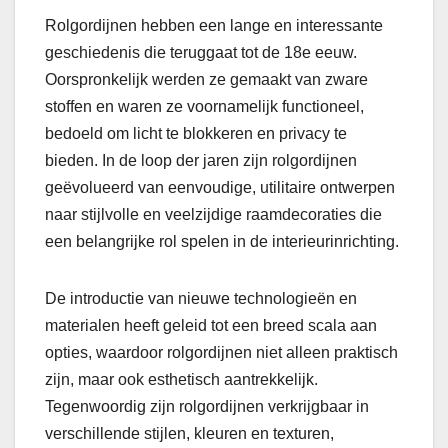
Rolgordijnen hebben een lange en interessante
geschiedenis die teruggaat tot de 18e eeuw.
Oorspronkelijk werden ze gemaakt van zware
stoffen en waren ze voornamelijk functioneel,
bedoeld om licht te blokkeren en privacy te
bieden. In de loop der jaren zijn rolgordijnen
geëvolueerd van eenvoudige, utilitaire ontwerpen
naar stijlvolle en veelzijdige raamdecoraties die
een belangrijke rol spelen in de interieurinrichting.
De introductie van nieuwe technologieën en
materialen heeft geleid tot een breed scala aan
opties, waardoor rolgordijnen niet alleen praktisch
zijn, maar ook esthetisch aantrekkelijk.
Tegenwoordig zijn rolgordijnen verkrijgbaar in
verschillende stijlen, kleuren en texturen,