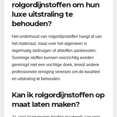
rolgordijnstoffen om hun
luxe uitstraling te
behouden?
Het onderhoud van rolgordijnstoffen hangt af van
het materiaal, maar over het algemeen is
regelmatig stofzuigen of afstoffen aanbevolen.
Sommige stoffen kunnen voorzichtig worden
gereinigd met een vochtige doek, terwijl andere
professionele reiniging vereisen om de kwaliteit
en uitstraling te behouden.
Kan ik rolgordijnstoffen op
maat laten maken?
Ja, veel leveranciers bieden maatwerk aan voor