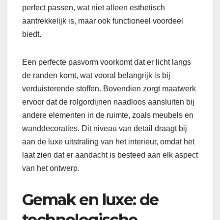
perfect passen, wat niet alleen esthetisch
aantrekkelijk is, maar ook functioneel voordeel
biedt.
Een perfecte pasvorm voorkomt dat er licht langs
de randen komt, wat vooral belangrijk is bij
verduisterende stoffen. Bovendien zorgt maatwerk
ervoor dat de rolgordijnen naadloos aansluiten bij
andere elementen in de ruimte, zoals meubels en
wanddecoraties. Dit niveau van detail draagt bij
aan de luxe uitstraling van het interieur, omdat het
laat zien dat er aandacht is besteed aan elk aspect
van het ontwerp.
Gemak en luxe: de
technologische