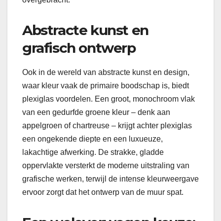
Abstracte kunst en
grafisch ontwerp
Ook in de wereld van abstracte kunst en design,
waar kleur vaak de primaire boodschap is, biedt
plexiglas voordelen. Een groot, monochroom vlak
van een gedurfde groene kleur – denk aan
appelgroen of chartreuse – krijgt achter plexiglas
een ongekende diepte en een luxueuze,
lakachtige afwerking. De strakke, gladde
oppervlakte versterkt de moderne uitstraling van
grafische werken, terwijl de intense kleurweergave
ervoor zorgt dat het ontwerp van de muur spat.