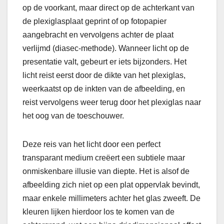
op de voorkant, maar direct op de achterkant van
de plexiglasplaat geprint of op fotopapier
aangebracht en vervolgens achter de plaat
verlijmd (diasec-methode). Wanneer licht op de
presentatie valt, gebeurt er iets bijzonders. Het
licht reist eerst door de dikte van het plexiglas,
weerkaatst op de inkten van de afbeelding, en
reist vervolgens weer terug door het plexiglas naar
het oog van de toeschouwer.
Deze reis van het licht door een perfect
transparant medium creëert een subtiele maar
onmiskenbare illusie van diepte. Het is alsof de
afbeelding zich niet op een plat oppervlak bevindt,
maar enkele millimeters achter het glas zweeft. De
kleuren lijken hierdoor los te komen van de