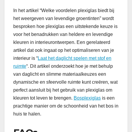
In het artikel “Welke voordelen plexiglas biedt bij
het weergeven van levendige groentinten” wordt
besproken hoe plexiglas een uitstekende keuze is
voor het benadrukken van heldere en levendige
kleuren in interieurontwerpen. Een gerelateerd
artikel dat ook ingaat op het optimaliseren van je
interieur is “
Laat het daglicht spelen met stof en
ruimte
“. Dit artikel onderzoekt hoe je met behulp
van daglicht en slimme materiaalkeuzes een
dynamische en sfeervolle ruimte kunt creëren, wat
perfect aansluit bij het gebruik van plexiglas om
kleuren tot leven te brengen.
Bosplexiglas
is een
prachtige manier om de schoonheid van het bos in
huis te halen.