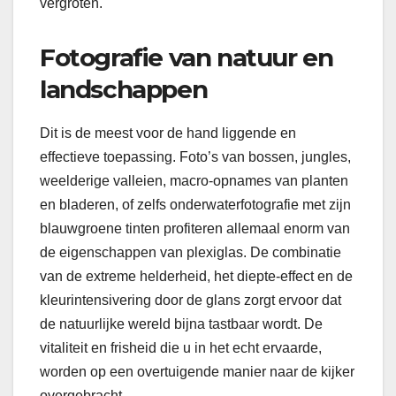
vergroten.
Fotografie van natuur en
landschappen
Dit is de meest voor de hand liggende en
effectieve toepassing. Foto’s van bossen, jungles,
weelderige valleien, macro-opnames van planten
en bladeren, of zelfs onderwaterfotografie met zijn
blauwgroene tinten profiteren allemaal enorm van
de eigenschappen van plexiglas. De combinatie
van de extreme helderheid, het diepte-effect en de
kleurintensivering door de glans zorgt ervoor dat
de natuurlijke wereld bijna tastbaar wordt. De
vitaliteit en frisheid die u in het echt ervaarde,
worden op een overtuigende manier naar de kijker
overgebracht.