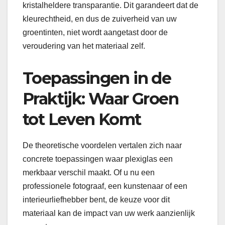
kristalheldere transparantie. Dit garandeert dat de
kleurechtheid, en dus de zuiverheid van uw
groentinten, niet wordt aangetast door de
veroudering van het materiaal zelf.
Toepassingen in de
Praktijk: Waar Groen
tot Leven Komt
De theoretische voordelen vertalen zich naar
concrete toepassingen waar plexiglas een
merkbaar verschil maakt. Of u nu een
professionele fotograaf, een kunstenaar of een
interieurliefhebber bent, de keuze voor dit
materiaal kan de impact van uw werk aanzienlijk