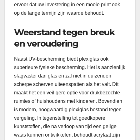
ervoor dat uw investering in een mooie print ook
op de lange termijn zijn waarde behoudt.
Weerstand tegen breuk
en veroudering
Naast UV-bescherming biedt plexiglas ook
superieure fysieke bescherming. Het is aanzienlijk
slagvaster dan glas en zal niet in duizenden
scherpe scherven uiteenspatten als het valt. Dit
maakt het een veiligere optie voor drukbezochte
ruimtes of huishoudens met kinderen. Bovendien
is modern, hoogwaardig plexiglas bestand tegen
vergeling. In tegenstelling tot goedkopere
kunststoffen, die na verloop van tijd een gelige
waas kunnen ontwikkelen, behoudt acrylaat zijn