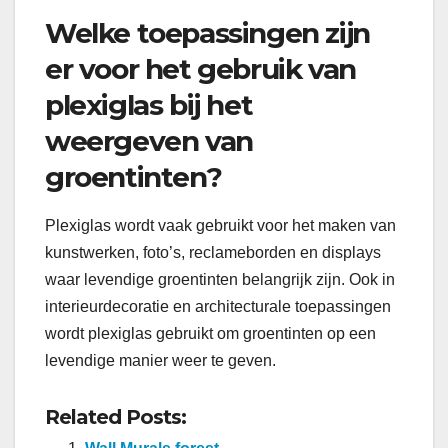
Welke toepassingen zijn
er voor het gebruik van
plexiglas bij het
weergeven van
groentinten?
Plexiglas wordt vaak gebruikt voor het maken van
kunstwerken, foto’s, reclameborden en displays
waar levendige groentinten belangrijk zijn. Ook in
interieurdecoratie en architecturale toepassingen
wordt plexiglas gebruikt om groentinten op een
levendige manier weer te geven.
Related Posts: