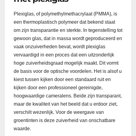
Plexiglas, of polymethylmethacrylaat (PMMA), is
een thermoplastisch polymeer dat bekend staat
om zijn transparantie en sterkte. In tegenstelling tot
gewoon glas, dat in massa wordt geproduceerd en
vaak onzuiverheden bevat, wordt plexiglas
vervaardigd in een proces dat een uitzonderlijk
hoge zuiverheidsgraad mogelijk maakt. Dit vormt
de basis voor de optische voordelen. Het is alsof u
kiest tussen kijken door een standaard ruit en
kijken door een professioneel gereinigde,
hoogwaardige cameralens. Beide zijn transparant,
maar de kwaliteit van het beeld dat u erdoor ziet,
verschilt wezenlijk. Voor de weergave van
groentinten is deze zuiverheid van onschatbare
waarde.