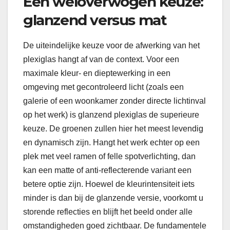
Een weloverwogen keuze:
glanzend versus mat
De uiteindelijke keuze voor de afwerking van het
plexiglas hangt af van de context. Voor een
maximale kleur- en dieptewerking in een
omgeving met gecontroleerd licht (zoals een
galerie of een woonkamer zonder directe lichtinval
op het werk) is glanzend plexiglas de superieure
keuze. De groenen zullen hier het meest levendig
en dynamisch zijn. Hangt het werk echter op een
plek met veel ramen of felle spotverlichting, dan
kan een matte of anti-reflecterende variant een
betere optie zijn. Hoewel de kleurintensiteit iets
minder is dan bij de glanzende versie, voorkomt u
storende reflecties en blijft het beeld onder alle
omstandigheden goed zichtbaar. De fundamentele