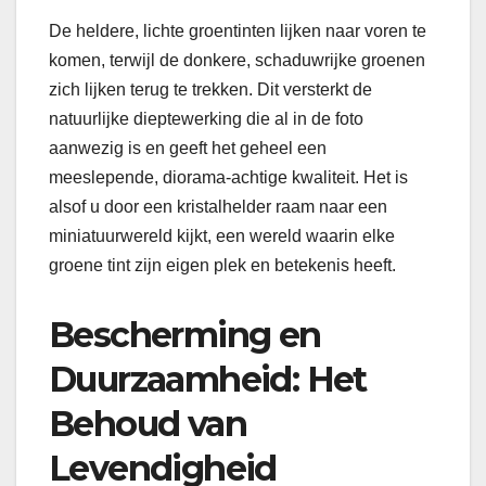
De heldere, lichte groentinten lijken naar voren te
komen, terwijl de donkere, schaduwrijke groenen
zich lijken terug te trekken. Dit versterkt de
natuurlijke dieptewerking die al in de foto
aanwezig is en geeft het geheel een
meeslepende, diorama-achtige kwaliteit. Het is
alsof u door een kristalhelder raam naar een
miniatuurwereld kijkt, een wereld waarin elke
groene tint zijn eigen plek en betekenis heeft.
Bescherming en
Duurzaamheid: Het
Behoud van
Levendigheid