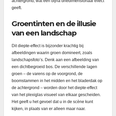
achtergrond, wat een bijna driedimensionaal effect
geeft.
Groentinten en de illusie
van een landschap
Dit diepte-effect is bijzonder krachtig bij
afbeeldingen waarin groen domineert, zoals
landschapsfoto’s. Denk aan een afbeelding van
een dichtbegroeid bos. De verschillende lagen
groen – de varens op de voorgrond, de
boomstammen in het midden en het bladerdak op
de achtergrond – worden door het diepte-effect
van het plexiglas visueel van elkaar gescheiden.
Het geeft u het gevoel dat u in de scène kunt
kijken, in plaats van er alleen maar naar.