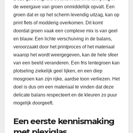
de weergave van groen onmiddellijk opvalt. Een
groen dat er op het scherm levendig uitzag, kan op
print flets of modderig overkomen. Dit komt
doordat groen vaak een complexe mix is van geel
en blauw. Een lichte verschuiving in de balans,
veroorzaakt door het printproces of het materiaal
waarop het wordt weergegeven, kan de hele sfeer
van een beeld veranderen. Een fris lentegroen kan
plotseling ziekelijk geel lijken, en een diep
mosgroen kan zijn rijke, aardse toon verliezen. Het
doel is dus om een materiaal te vinden dat deze
delicate balans respecteert en de kleuren zo puur
mogelijk doorgeeft.
Een eerste kennismaking
met plexiglas