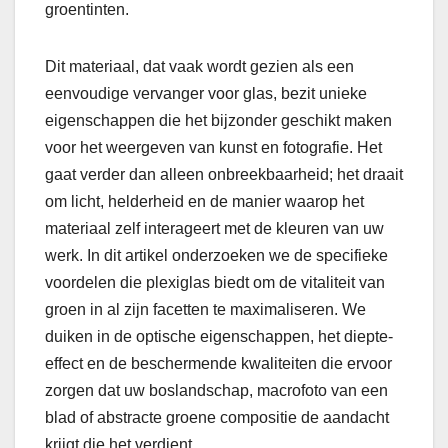
groentinten.
Dit materiaal, dat vaak wordt gezien als een
eenvoudige vervanger voor glas, bezit unieke
eigenschappen die het bijzonder geschikt maken
voor het weergeven van kunst en fotografie. Het
gaat verder dan alleen onbreekbaarheid; het draait
om licht, helderheid en de manier waarop het
materiaal zelf interageert met de kleuren van uw
werk. In dit artikel onderzoeken we de specifieke
voordelen die plexiglas biedt om de vitaliteit van
groen in al zijn facetten te maximaliseren. We
duiken in de optische eigenschappen, het diepte-
effect en de beschermende kwaliteiten die ervoor
zorgen dat uw boslandschap, macrofoto van een
blad of abstracte groene compositie de aandacht
krijgt die het verdient.