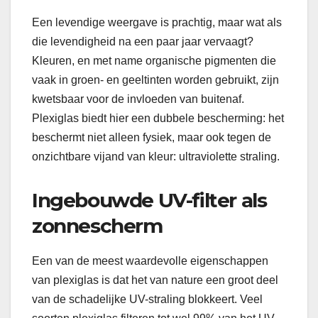
Een levendige weergave is prachtig, maar wat als
die levendigheid na een paar jaar vervaagt?
Kleuren, en met name organische pigmenten die
vaak in groen- en geeltinten worden gebruikt, zijn
kwetsbaar voor de invloeden van buitenaf.
Plexiglas biedt hier een dubbele bescherming: het
beschermt niet alleen fysiek, maar ook tegen de
onzichtbare vijand van kleur: ultraviolette straling.
Ingebouwde UV-filter als
zonnescherm
Een van de meest waardevolle eigenschappen
van plexiglas is dat het van nature een groot deel
van de schadelijke UV-straling blokkeert. Veel