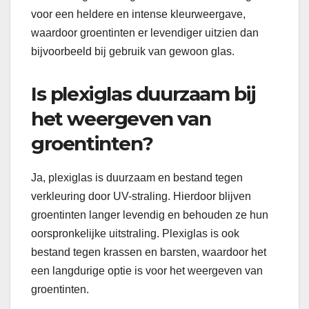
voor een heldere en intense kleurweergave,
waardoor groentinten er levendiger uitzien dan
bijvoorbeeld bij gebruik van gewoon glas.
Is plexiglas duurzaam bij
het weergeven van
groentinten?
Ja, plexiglas is duurzaam en bestand tegen
verkleuring door UV-straling. Hierdoor blijven
groentinten langer levendig en behouden ze hun
oorspronkelijke uitstraling. Plexiglas is ook
bestand tegen krassen en barsten, waardoor het
een langdurige optie is voor het weergeven van
groentinten.