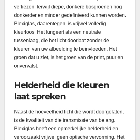
verliezen, terwijl diepe, donkere bosgroenen nog
donkerder en minder gedefinieerd kunnen worden.
Plexiglas, daarentegen, is vrijwel volledig
kleurloos. Het fungeert als een neutrale
tussenlaag, die het licht doorlaat zonder de
kleuren van uw afbeelding te beïnvloeden. Het
groen dat u ziet, is het groen van de print, puur en
onvervalst.
Helderheid die kleuren
laat spreken
Naast de hoeveelheid licht die wordt doorgelaten,
is de kwaliteit van die transmissie van belang.
Plexiglas heeft een opmerkelijke helderheid en
veroorzaakt vrijwel geen optische vervorming. Het