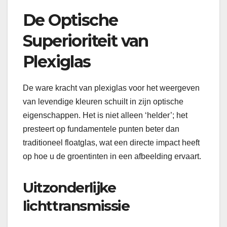
De Optische
Superioriteit van
Plexiglas
De ware kracht van plexiglas voor het weergeven
van levendige kleuren schuilt in zijn optische
eigenschappen. Het is niet alleen ‘helder’; het
presteert op fundamentele punten beter dan
traditioneel floatglas, wat een directe impact heeft
op hoe u de groentinten in een afbeelding ervaart.
Uitzonderlijke
lichttransmissie