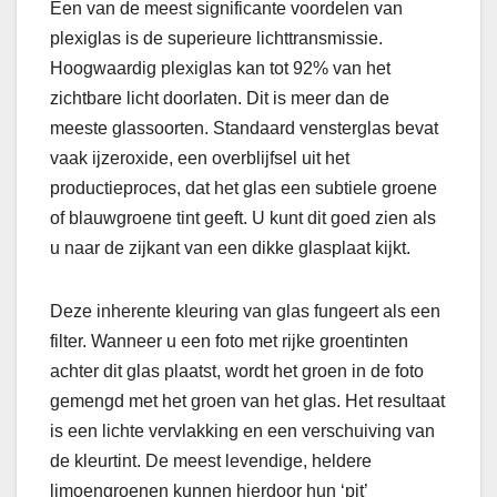
Een van de meest significante voordelen van
plexiglas is de superieure lichttransmissie.
Hoogwaardig plexiglas kan tot 92% van het
zichtbare licht doorlaten. Dit is meer dan de
meeste glassoorten. Standaard vensterglas bevat
vaak ijzeroxide, een overblijfsel uit het
productieproces, dat het glas een subtiele groene
of blauwgroene tint geeft. U kunt dit goed zien als
u naar de zijkant van een dikke glasplaat kijkt.
Deze inherente kleuring van glas fungeert als een
filter. Wanneer u een foto met rijke groentinten
achter dit glas plaatst, wordt het groen in de foto
gemengd met het groen van het glas. Het resultaat
is een lichte vervlakking en een verschuiving van
de kleurtint. De meest levendige, heldere
limoengroenen kunnen hierdoor hun ‘pit’