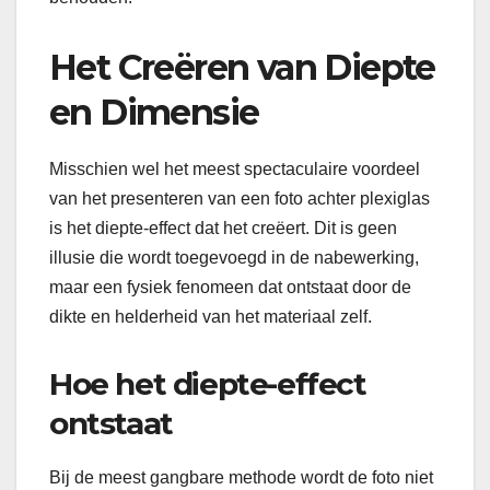
Het Creëren van Diepte
en Dimensie
Misschien wel het meest spectaculaire voordeel
van het presenteren van een foto achter plexiglas
is het diepte-effect dat het creëert. Dit is geen
illusie die wordt toegevoegd in de nabewerking,
maar een fysiek fenomeen dat ontstaat door de
dikte en helderheid van het materiaal zelf.
Hoe het diepte-effect
ontstaat
Bij de meest gangbare methode wordt de foto niet