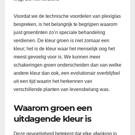
Voordat we de technische voordelen van plexiglas
bespreken, is het belangrijk te begrijpen waarom
juist groentinten zo’n speciale behandeling
verdienen. De kleur groen is niet zomaar een
kleur; het is de kleur waar het menselijk oog het
meest gevoelig voor is. We kunnen meer
schakeringen groen onderscheiden dan van welke
andere kleur dan ook, een evolutionair overblijfsel
uit een tijd waarin het herkennen van
verschillende planten van levensbelang was.
Waarom groen een
uitdagende kleur is
Deze gevoeligheid betekent dat elke afwijking in