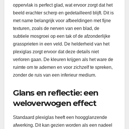
oppervlak is perfect glad, wat ervoor zorgt dat het
beeld erachter scherp en gedetailleerd blijft. Dit is
met name belangrijk voor afbeeldingen met fijne
texturen, zoals de nerven van een blad, de
subtiele mosgroei op een tak of de afzonderlijke
grassprieten in een veld. De helderheid van het
plexiglas zorgt ervoor dat deze details niet
verloren gaan. De kleuren krijgen als het ware de
ruimte om te ademen en voor zichzelf te spreken,
zonder de ruis van een inferieur medium.
Glans en reflectie: een
weloverwogen effect
Standaard plexiglas heeft een hoogglanzende
afwerking. Dit kan gezien worden als een nadeel