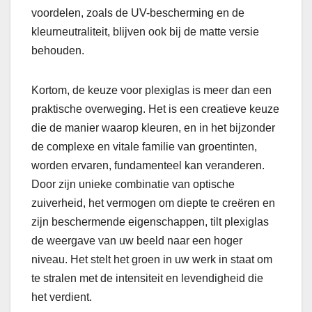
voordelen, zoals de UV-bescherming en de
kleurneutraliteit, blijven ook bij de matte versie
behouden.
Kortom, de keuze voor plexiglas is meer dan een
praktische overweging. Het is een creatieve keuze
die de manier waarop kleuren, en in het bijzonder
de complexe en vitale familie van groentinten,
worden ervaren, fundamenteel kan veranderen.
Door zijn unieke combinatie van optische
zuiverheid, het vermogen om diepte te creëren en
zijn beschermende eigenschappen, tilt plexiglas
de weergave van uw beeld naar een hoger
niveau. Het stelt het groen in uw werk in staat om
te stralen met de intensiteit en levendigheid die
het verdient.