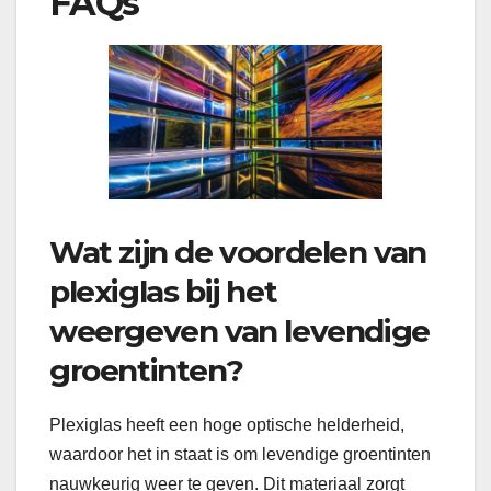
FAQs
Wat zijn de voordelen van
plexiglas bij het
weergeven van levendige
groentinten?
Plexiglas heeft een hoge optische helderheid,
waardoor het in staat is om levendige groentinten
nauwkeurig weer te geven. Dit materiaal zorgt