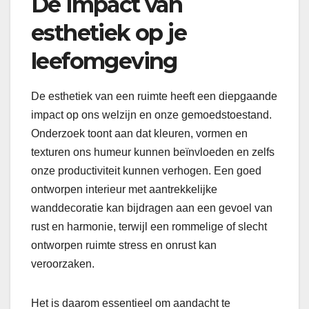
De impact van
esthetiek op je
leefomgeving
De esthetiek van een ruimte heeft een diepgaande
impact op ons welzijn en onze gemoedstoestand.
Onderzoek toont aan dat kleuren, vormen en
texturen ons humeur kunnen beïnvloeden en zelfs
onze productiviteit kunnen verhogen. Een goed
ontworpen interieur met aantrekkelijke
wanddecoratie kan bijdragen aan een gevoel van
rust en harmonie, terwijl een rommelige of slecht
ontworpen ruimte stress en onrust kan
veroorzaken.
Het is daarom essentieel om aandacht te