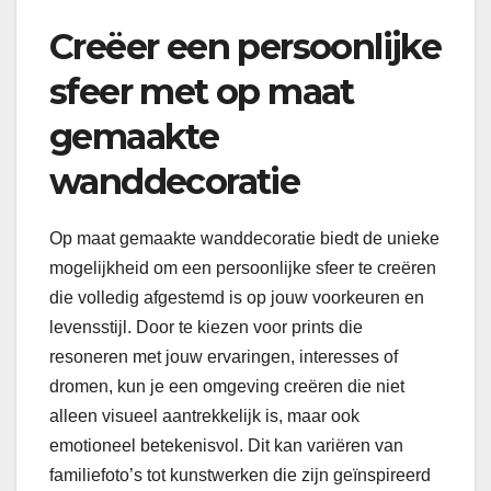
Creëer een persoonlijke
sfeer met op maat
gemaakte
wanddecoratie
Op maat gemaakte wanddecoratie biedt de unieke
mogelijkheid om een persoonlijke sfeer te creëren
die volledig afgestemd is op jouw voorkeuren en
levensstijl. Door te kiezen voor prints die
resoneren met jouw ervaringen, interesses of
dromen, kun je een omgeving creëren die niet
alleen visueel aantrekkelijk is, maar ook
emotioneel betekenisvol. Dit kan variëren van
familiefoto’s tot kunstwerken die zijn geïnspireerd