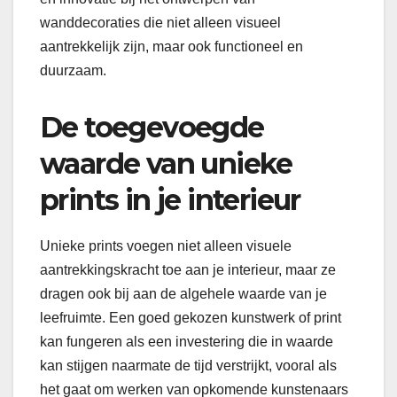
wanddecoraties die niet alleen visueel
aantrekkelijk zijn, maar ook functioneel en
duurzaam.
De toegevoegde
waarde van unieke
prints in je interieur
Unieke prints voegen niet alleen visuele
aantrekkingskracht toe aan je interieur, maar ze
dragen ook bij aan de algehele waarde van je
leefruimte. Een goed gekozen kunstwerk of print
kan fungeren als een investering die in waarde
kan stijgen naarmate de tijd verstrijkt, vooral als
het gaat om werken van opkomende kunstenaars