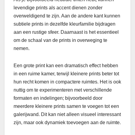
levendige prints als accent dienen zonder
overweldigend te zijn. Aan de andere kant kunnen
subtiele prints in dezelfde kleurfamilie bijdragen
aan een rustige sfeer. Daarnaast is het essentieel
om de schaal van de prints in overweging te
nemen.
Een grote print kan een dramatisch effect hebben
in een ruime kamer, terwijl kleinere prints beter tot
hun recht komen in compactere ruimtes. Het is ook
nuttig om te experimenteren met verschillende
formaten en indelingen; bijvoorbeeld door
meerdere kleinere prints samen te voegen tot een
galerijwand. Dit kan niet alleen visueel interessant
zijn, maar ook dynamiek toevoegen aan de ruimte.