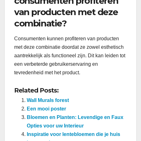
consumenten profiteren
van producten met deze
combinatie?
Consumenten kunnen profiteren van producten
met deze combinatie doordat ze zowel esthetisch
aantrekkelijk als functioneel zijn. Dit kan leiden tot
een verbeterde gebruikerservaring en
tevredenheid met het product.
Related Posts:
Wall Murals forest
Een mooi poster
Bloemen en Planten: Levendige en Faux
Opties voor uw Interieur
Inspiratie voor lentebloemen die je huis