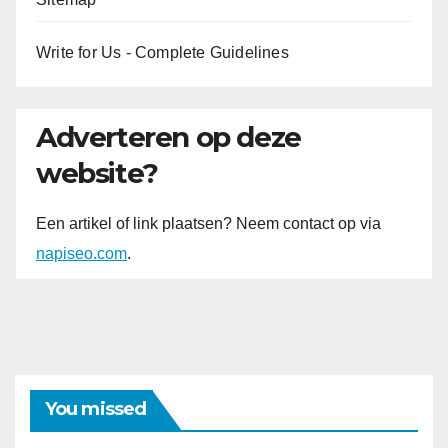
Write for Us - Complete Guidelines
Adverteren op deze
website?
Een artikel of link plaatsen? Neem contact op via
napiseo.com
.
You missed