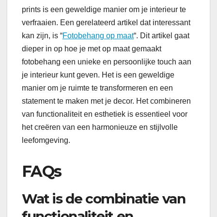
prints is een geweldige manier om je interieur te
verfraaien. Een gerelateerd artikel dat interessant
kan zijn, is “
Fotobehang op maat
“. Dit artikel gaat
dieper in op hoe je met op maat gemaakt
fotobehang een unieke en persoonlijke touch aan
je interieur kunt geven. Het is een geweldige
manier om je ruimte te transformeren en een
statement te maken met je decor. Het combineren
van functionaliteit en esthetiek is essentieel voor
het creëren van een harmonieuze en stijlvolle
leefomgeving.
FAQs
Wat is de combinatie van
functionaliteit en