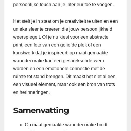
persoonlijke touch aan je interieur toe te voegen.
Het stelt je in staat om je creativiteit te uiten en een
unieke sfeer te creëren die jouw persoonlijkheid
weerspiegelt. Of je nu kiest voor een abstracte
print, een foto van een geliefde plek of een
kunstwerk dat je inspireert, op maat gemaakte
wanddecoratie kan een gespreksonderwerp
worden en een emotionele connectie met de
ruimte tot stand brengen. Dit maakt het niet alleen
een visueel element, maar ook een bron van trots
en herinneringen.
Samenvatting
Op maat gemaakte wanddecoratie biedt