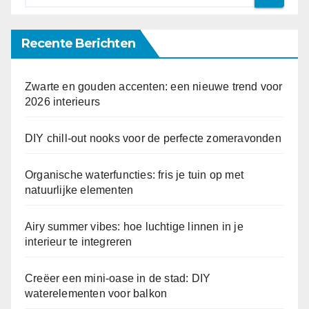
Recente Berichten
Zwarte en gouden accenten: een nieuwe trend voor
2026 interieurs
DIY chill-out nooks voor de perfecte zomeravonden
Organische waterfuncties: fris je tuin op met
natuurlijke elementen
Airy summer vibes: hoe luchtige linnen in je
interieur te integreren
Creëer een mini-oase in de stad: DIY
waterelementen voor balkon