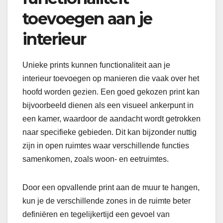
toevoegen aan je
interieur
Unieke prints kunnen functionaliteit aan je
interieur toevoegen op manieren die vaak over het
hoofd worden gezien. Een goed gekozen print kan
bijvoorbeeld dienen als een visueel ankerpunt in
een kamer, waardoor de aandacht wordt getrokken
naar specifieke gebieden. Dit kan bijzonder nuttig
zijn in open ruimtes waar verschillende functies
samenkomen, zoals woon- en eetruimtes.
Door een opvallende print aan de muur te hangen,
kun je de verschillende zones in de ruimte beter
definiëren en tegelijkertijd een gevoel van