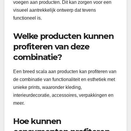
voegen aan producten. Dit kan zorgen voor een
visueel aantrekkelijk ontwerp dat tevens
functioneel is.
Welke producten kunnen
profiteren van deze
combinatie?
Een breed scala aan producten kan profiteren van
de combinatie van functionaliteit en esthetiek met
unieke prints, waaronder kleding,
interieurdecoratie, accessoires, verpakkingen en
meer.
Hoe kunnen