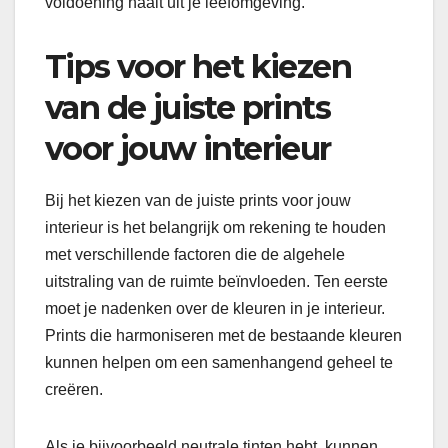
voldoening haalt uit je leefomgeving.
Tips voor het kiezen
van de juiste prints
voor jouw interieur
Bij het kiezen van de juiste prints voor jouw
interieur is het belangrijk om rekening te houden
met verschillende factoren die de algehele
uitstraling van de ruimte beïnvloeden. Ten eerste
moet je nadenken over de kleuren in je interieur.
Prints die harmoniseren met de bestaande kleuren
kunnen helpen om een samenhangend geheel te
creëren.
Als je bijvoorbeeld neutrale tinten hebt, kunnen