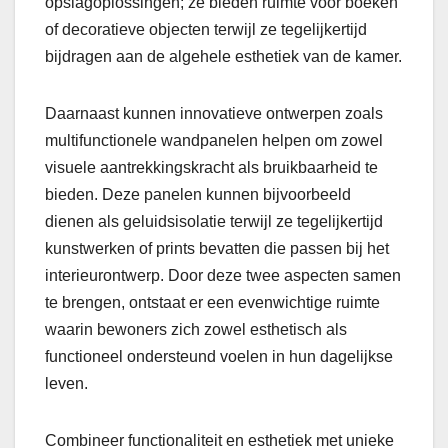
opslagoplossingen; ze bieden ruimte voor boeken
of decoratieve objecten terwijl ze tegelijkertijd
bijdragen aan de algehele esthetiek van de kamer.
Daarnaast kunnen innovatieve ontwerpen zoals
multifunctionele wandpanelen helpen om zowel
visuele aantrekkingskracht als bruikbaarheid te
bieden. Deze panelen kunnen bijvoorbeeld
dienen als geluidsisolatie terwijl ze tegelijkertijd
kunstwerken of prints bevatten die passen bij het
interieurontwerp. Door deze twee aspecten samen
te brengen, ontstaat er een evenwichtige ruimte
waarin bewoners zich zowel esthetisch als
functioneel ondersteund voelen in hun dagelijkse
leven.
Combineer functionaliteit en esthetiek met unieke