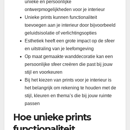
unieke en persoonlijke
ontwerpmogelijkheden voor je interieur
Unieke prints kunnen functionaliteit
toevoegen aan je interieur door bijvoorbeeld
geluidsisolatie of verlichtingsopties
Esthetiek heeft een grote impact op de sfeer
en uitstraling van je leefomgeving
Op maat gemaakte wanddecoratie kan een
persoonlijke sfeer creëren die past bij jouw
stijl en voorkeuren
Bij het kiezen van prints voor je interieur is
het belangrijk om rekening te houden met de
stijl, kleuren en thema’s die bij jouw ruimte
passen
Hoe unieke prints
functionaliteit