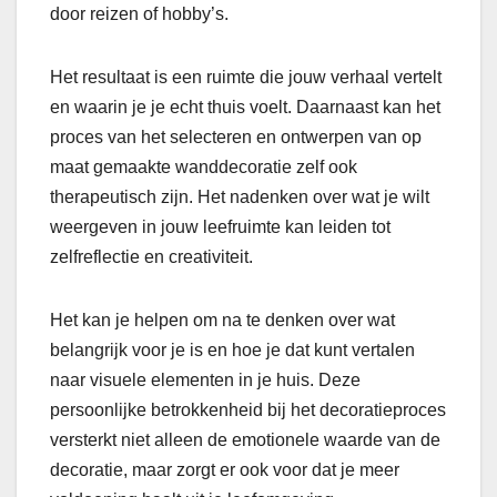
door reizen of hobby’s.
Het resultaat is een ruimte die jouw verhaal vertelt
en waarin je je echt thuis voelt. Daarnaast kan het
proces van het selecteren en ontwerpen van op
maat gemaakte wanddecoratie zelf ook
therapeutisch zijn. Het nadenken over wat je wilt
weergeven in jouw leefruimte kan leiden tot
zelfreflectie en creativiteit.
Het kan je helpen om na te denken over wat
belangrijk voor je is en hoe je dat kunt vertalen
naar visuele elementen in je huis. Deze
persoonlijke betrokkenheid bij het decoratieproces
versterkt niet alleen de emotionele waarde van de
decoratie, maar zorgt er ook voor dat je meer