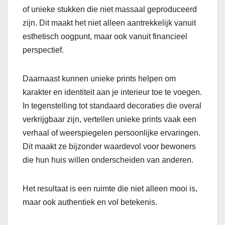
of unieke stukken die niet massaal geproduceerd
zijn. Dit maakt het niet alleen aantrekkelijk vanuit
esthetisch oogpunt, maar ook vanuit financieel
perspectief.
Daarnaast kunnen unieke prints helpen om
karakter en identiteit aan je interieur toe te voegen.
In tegenstelling tot standaard decoraties die overal
verkrijgbaar zijn, vertellen unieke prints vaak een
verhaal of weerspiegelen persoonlijke ervaringen.
Dit maakt ze bijzonder waardevol voor bewoners
die hun huis willen onderscheiden van anderen.
Het resultaat is een ruimte die niet alleen mooi is,
maar ook authentiek en vol betekenis.