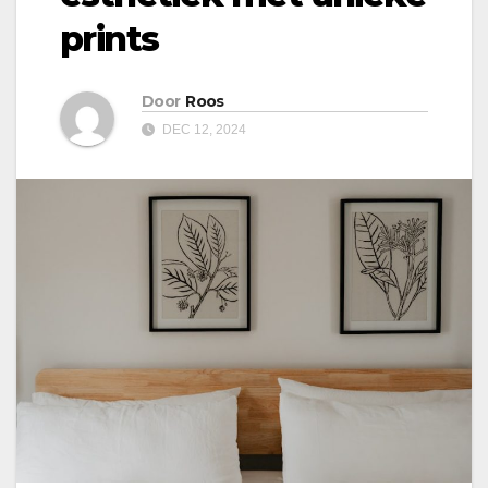
prints
Door
Roos
DEC 12, 2024