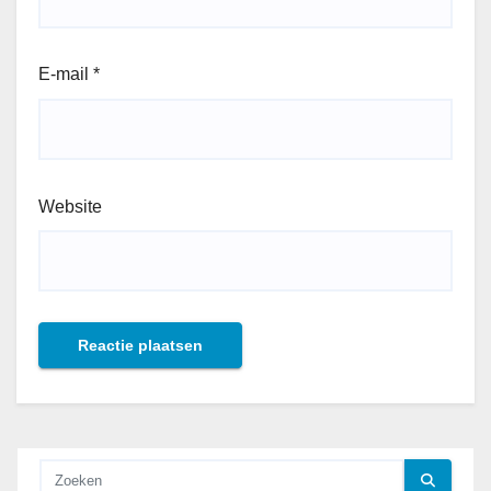
E-mail
*
Website