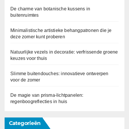
De charme van botanische kussens in
buitenruimtes
Minimalistische artistieke behangpatronen die je
deze zomer kunt proberen
Natuurlijke vezels in decoratie: verfrissende groene
keuzes voor thuis
Slimme buitendouches: innovatieve ontwerpen
voor de zomer
De magie van prisma-lichtpanelen:
regenboogreflecties in huis
Categorieën