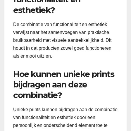
esthetiek?
De combinatie van functionaliteit en esthetiek
verwijst naar het samenvoegen van praktische
bruikbaarheid met visuele aantrekkelijkheid. Dit
houdt in dat producten zowel goed functioneren
als er mooi uitzien.
Hoe kunnen unieke prints
bijdragen aan deze
combinatie?
Unieke prints kunnen bijdragen aan de combinatie
van functionaliteit en esthetiek door een
persoonlijk en onderscheidend element toe te