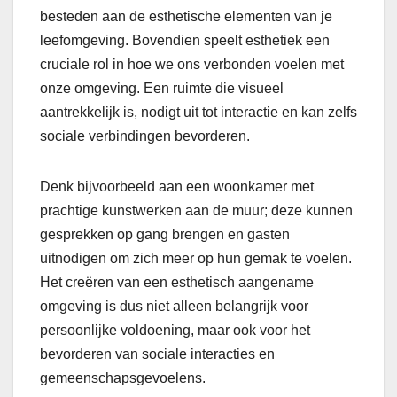
besteden aan de esthetische elementen van je
leefomgeving. Bovendien speelt esthetiek een
cruciale rol in hoe we ons verbonden voelen met
onze omgeving. Een ruimte die visueel
aantrekkelijk is, nodigt uit tot interactie en kan zelfs
sociale verbindingen bevorderen.
Denk bijvoorbeeld aan een woonkamer met
prachtige kunstwerken aan de muur; deze kunnen
gesprekken op gang brengen en gasten
uitnodigen om zich meer op hun gemak te voelen.
Het creëren van een esthetisch aangename
omgeving is dus niet alleen belangrijk voor
persoonlijke voldoening, maar ook voor het
bevorderen van sociale interacties en
gemeenschapsgevoelens.