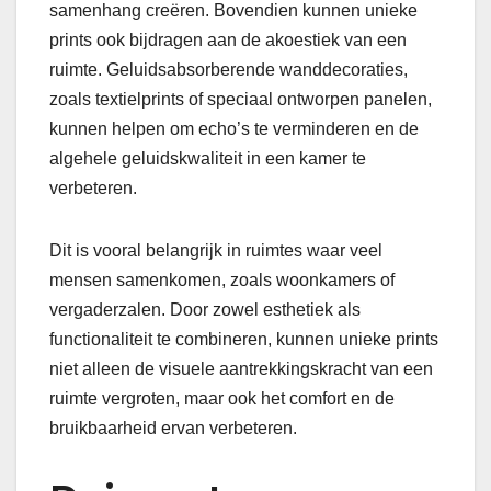
samenhang creëren. Bovendien kunnen unieke
prints ook bijdragen aan de akoestiek van een
ruimte. Geluidsabsorberende wanddecoraties,
zoals textielprints of speciaal ontworpen panelen,
kunnen helpen om echo’s te verminderen en de
algehele geluidskwaliteit in een kamer te
verbeteren.
Dit is vooral belangrijk in ruimtes waar veel
mensen samenkomen, zoals woonkamers of
vergaderzalen. Door zowel esthetiek als
functionaliteit te combineren, kunnen unieke prints
niet alleen de visuele aantrekkingskracht van een
ruimte vergroten, maar ook het comfort en de
bruikbaarheid ervan verbeteren.