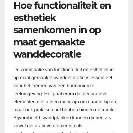
Hoe functionaliteit en
esthetiek
samenkomen in op
maat gemaakte
wanddecoratie
De combinatie van functionaliteit en esthetiek in
op maat gemaakte wanddecoratie is essentieel
voor het creëren van een harmonieuze
leefomgeving. Het gaat erom dat decoratieve
elementen niet alleen mooi zijn om naar te kijken,
maar ook praktisch nut hebben binnen de ruimte.
Bijvoorbeeld, wandplanken kunnen dienen als
zowel decoratieve elementen als