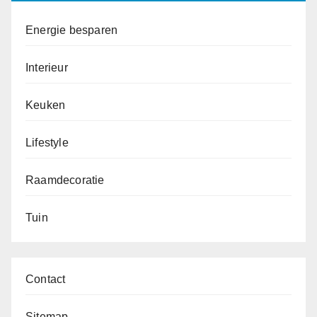
Energie besparen
Interieur
Keuken
Lifestyle
Raamdecoratie
Tuin
Contact
Sitemap