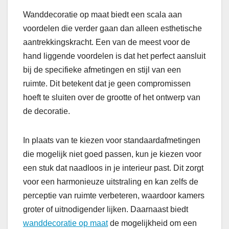
Wanddecoratie op maat biedt een scala aan
voordelen die verder gaan dan alleen esthetische
aantrekkingskracht. Een van de meest voor de
hand liggende voordelen is dat het perfect aansluit
bij de specifieke afmetingen en stijl van een
ruimte. Dit betekent dat je geen compromissen
hoeft te sluiten over de grootte of het ontwerp van
de decoratie.
In plaats van te kiezen voor standaardafmetingen
die mogelijk niet goed passen, kun je kiezen voor
een stuk dat naadloos in je interieur past. Dit zorgt
voor een harmonieuze uitstraling en kan zelfs de
perceptie van ruimte verbeteren, waardoor kamers
groter of uitnodigender lijken. Daarnaast biedt
wanddecoratie op maat
de mogelijkheid om een