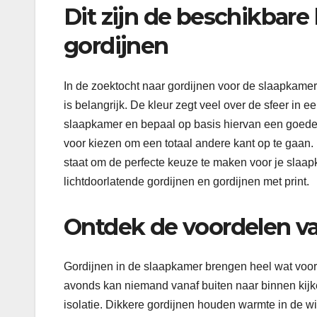
Dit zijn de beschikbare
gordijnen
In de zoektocht naar gordijnen voor de slaapkamer k
is belangrijk. De kleur zegt veel over de sfeer in e
slaapkamer en bepaal op basis hiervan een goede kl
voor kiezen om een totaal andere kant op te gaan. B
staat om de perfecte keuze te maken voor je slaap
lichtdoorlatende gordijnen en gordijnen met print.
Ontdek de voordelen va
Gordijnen in de slaapkamer brengen heel wat voord
avonds kan niemand vanaf buiten naar binnen kijke
isolatie. Dikkere gordijnen houden warmte in de wi