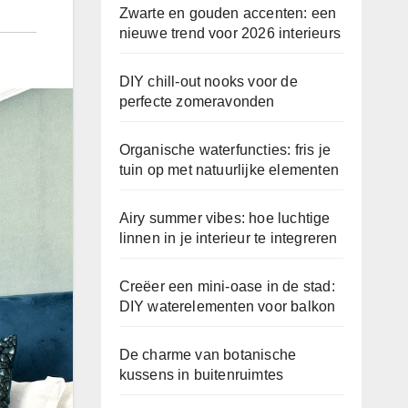
Zwarte en gouden accenten: een
nieuwe trend voor 2026 interieurs
DIY chill-out nooks voor de
perfecte zomeravonden
Organische waterfuncties: fris je
tuin op met natuurlijke elementen
Airy summer vibes: hoe luchtige
linnen in je interieur te integreren
Creëer een mini-oase in de stad:
DIY waterelementen voor balkon
De charme van botanische
kussens in buitenruimtes