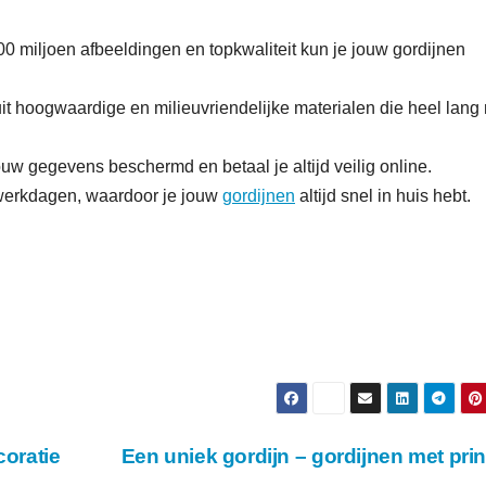
0 miljoen afbeeldingen en topkwaliteit kun je jouw gordijnen
it hoogwaardige en milieuvriendelijke materialen die heel lang
ouw gegevens beschermd en betaal je altijd veilig online.
5 werkdagen, waardoor je jouw
gordijnen
altijd snel in huis hebt
oratie
Een uniek gordijn – gordijnen met pri