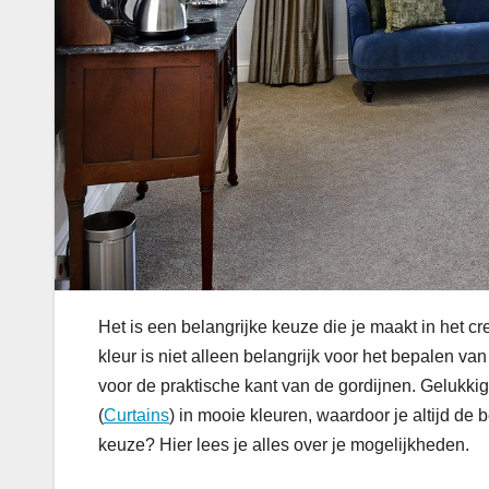
Het is een belangrijke keuze die je maakt in het 
kleur is niet alleen belangrijk voor het bepalen va
voor de praktische kant van de gordijnen. Gelukki
(
Curtains
) in mooie kleuren, waardoor je altijd de
keuze? Hier lees je alles over je mogelijkheden.