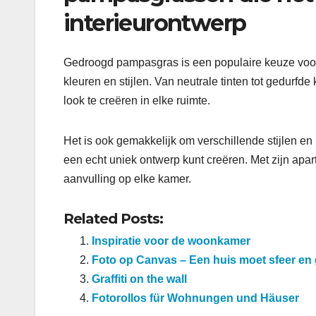
interieurontwerp
Gedroogd pampasgras is een populaire keuze vo
kleuren en stijlen. Van neutrale tinten tot gedur
look te creëren in elke ruimte.
Het is ook gemakkelijk om verschillende stijlen 
een echt uniek ontwerp kunt creëren. Met zijn apar
aanvulling op elke kamer.
Related Posts:
Inspiratie voor de woonkamer
Foto op Canvas – Een huis moet sfeer en g
Graffiti on the wall
Fotorollos für Wohnungen und Häuser