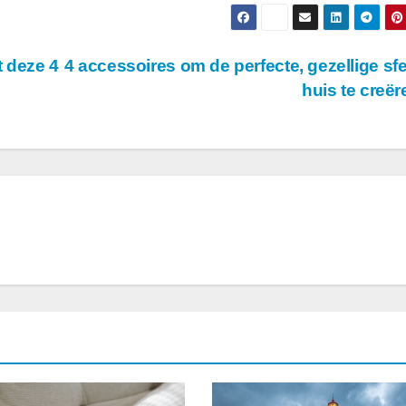
 deze 4
4 accessoires om de perfecte, gezellige sfe
huis te creë