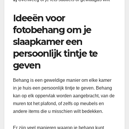
Ideeën voor
fotobehang om je
slaapkamer een
persoonlijk tintje te
geven
Behang is een geweldige manier om elke kamer
in je huis een persoonlijk tintje te geven. Behang
kan op elk oppervlak worden aangebracht, van de
muren tot het plafond, of zelfs op meubels en
andere items die u misschien wilt bedekken.
Er zijn veel manieren waarop je behang kunt