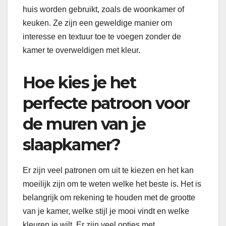
huis worden gebruikt, zoals de woonkamer of
keuken. Ze zijn een geweldige manier om
interesse en textuur toe te voegen zonder de
kamer te overweldigen met kleur.
Hoe kies je het
perfecte patroon voor
de muren van je
slaapkamer?
Er zijn veel patronen om uit te kiezen en het kan
moeilijk zijn om te weten welke het beste is. Het is
belangrijk om rekening te houden met de grootte
van je kamer, welke stijl je mooi vindt en welke
kleuren je wilt. Er zijn veel opties met