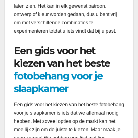
laten zien. Het kan in elk gewenst patroon,
ontwerp of kleur worden gedaan, dus u bent vrij
om met verschillende combinaties te
experimenteren totdat u iets vindt dat bij u past.
Een gids voor het
kiezen van het beste
fotobehang voor je
slaapkamer
Een gids voor het kiezen van het beste fotobehang
voor je slaapkamer is iets dat we allemaal nodig
hebben. Met zoveel opties op de markt kan het
moeilijk zijn om de juiste te kiezen. Maar maak je
geen zorgen! We hebben een lijst met tips