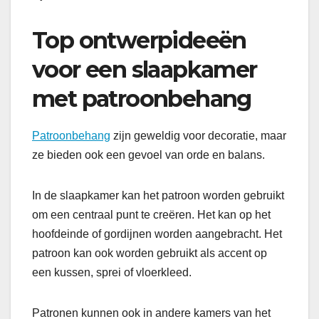
Top ontwerpideeën
voor een slaapkamer
met patroonbehang
Patroonbehang
zijn geweldig voor decoratie, maar
ze bieden ook een gevoel van orde en balans.
In de slaapkamer kan het patroon worden gebruikt
om een centraal punt te creëren. Het kan op het
hoofdeinde of gordijnen worden aangebracht. Het
patroon kan ook worden gebruikt als accent op
een kussen, sprei of vloerkleed.
Patronen kunnen ook in andere kamers van het