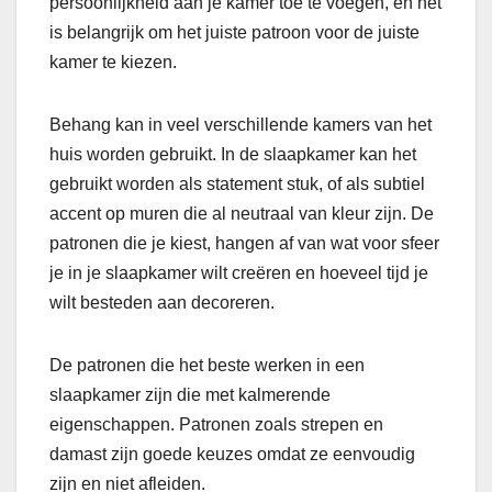
persoonlijkheid aan je kamer toe te voegen, en het
is belangrijk om het juiste patroon voor de juiste
kamer te kiezen.
Behang kan in veel verschillende kamers van het
huis worden gebruikt. In de slaapkamer kan het
gebruikt worden als statement stuk, of als subtiel
accent op muren die al neutraal van kleur zijn. De
patronen die je kiest, hangen af van wat voor sfeer
je in je slaapkamer wilt creëren en hoeveel tijd je
wilt besteden aan decoreren.
De patronen die het beste werken in een
slaapkamer zijn die met kalmerende
eigenschappen. Patronen zoals strepen en
damast zijn goede keuzes omdat ze eenvoudig
zijn en niet afleiden.