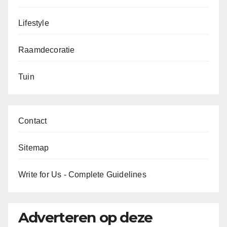
Lifestyle
Raamdecoratie
Tuin
Contact
Sitemap
Write for Us - Complete Guidelines
Adverteren op deze