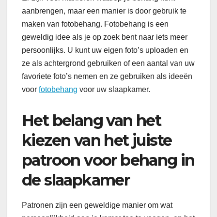
aanbrengen, maar een manier is door gebruik te
maken van fotobehang. Fotobehang is een
geweldig idee als je op zoek bent naar iets meer
persoonlijks. U kunt uw eigen foto’s uploaden en
ze als achtergrond gebruiken of een aantal van uw
favoriete foto’s nemen en ze gebruiken als ideeën
voor
fotobehang
voor uw slaapkamer.
Het belang van het
kiezen van het juiste
patroon voor behang in
de slaapkamer
Patronen zijn een geweldige manier om wat