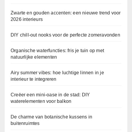
Zwarte en gouden accenten: een nieuwe trend voor
2026 interieurs
DIY chill-out nooks voor de perfecte zomeravonden
Organische waterfuncties: fris je tuin op met
natuurlijke elementen
Airy summer vibes: hoe luchtige linnen in je
interieur te integreren
Creëer een mini-oase in de stad: DIY
waterelementen voor balkon
De charme van botanische kussens in
buitenruimtes