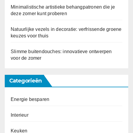
Minimalistische artistieke behangpatronen die je
deze zomer kunt proberen
Natuurlijke vezels in decoratie: verfrissende groene
keuzes voor thuis
Slimme buitendouches: innovatieve ontwerpen
voor de zomer
Categorieën
Energie besparen
Interieur
Keuken